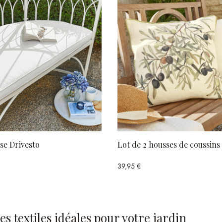
ise Drivesto
Lot de 2 housses de coussin
39,95 €
 textiles idéales pour votre jardin