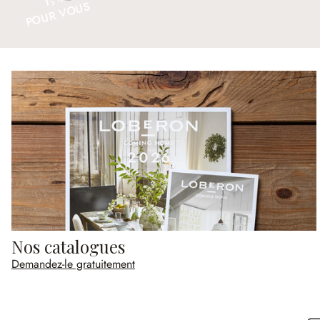
POUR VOUS
Nos catalogues
Demandez-le gratuitement