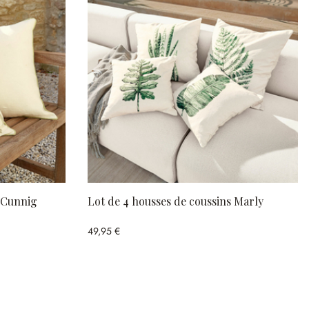
s Cunnig
Lot de 4 housses de coussins Marly
49,95 €