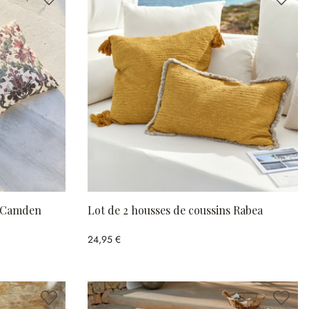
s Camden
Lot de 2 housses de coussins Rabea
24,95 €