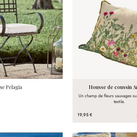
ise Pelagia
Housse de coussin 
Un champ de fleurs sauvages su
textile.
19,95 €