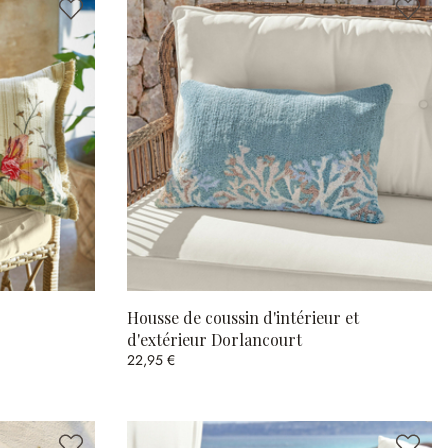
Housse de coussin d'intérieur et
d'extérieur Dorlancourt
22,95 €