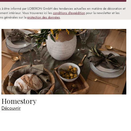
s à être informé par LOBERON GmbH des tendances actuelles en matière de décoration et
ment intérieur. Vous trouverez ici les
conditions d'expédition
pour la newsletter et les
ons générales sur la
protection des données
.
Homestory
Découvrir