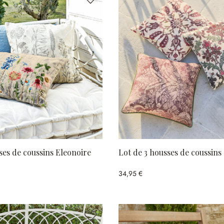
ses de coussins Eleonoire
Lot de 3 housses de coussin
34,95 €