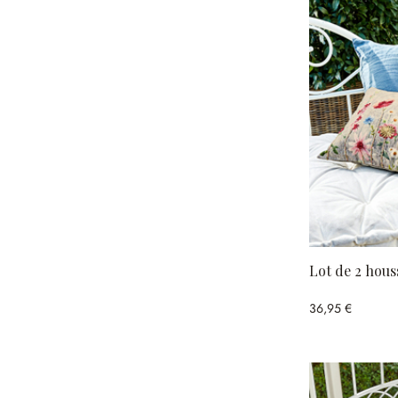
Lot de 2 hous
36,95 €