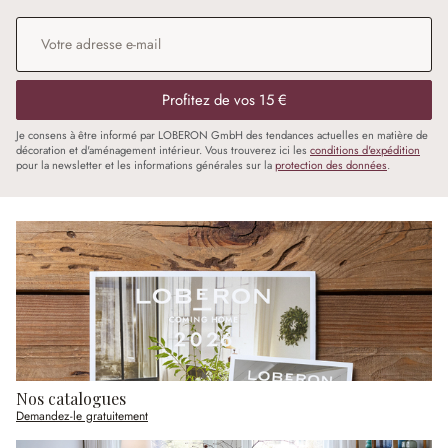
Adresse e-mail
*
Profitez de vos 15 €
Je consens à être informé par LOBERON GmbH des tendances actuelles en matière de
décoration et d'aménagement intérieur. Vous trouverez ici les
conditions d'expédition
pour la newsletter et les informations générales sur la
protection des données
.
Nos catalogues
Demandez-le gratuitement