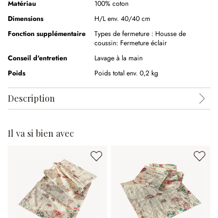
Matériau
100% coton
Dimensions
H/L env. 40/40 cm
Fonction supplémentaire
Types de fermeture :
Housse de
coussin: Fermeture éclair
Conseil d'entretien
Lavage à la main
Poids
Poids total env. 0,2 kg
Description
Il va si bien avec