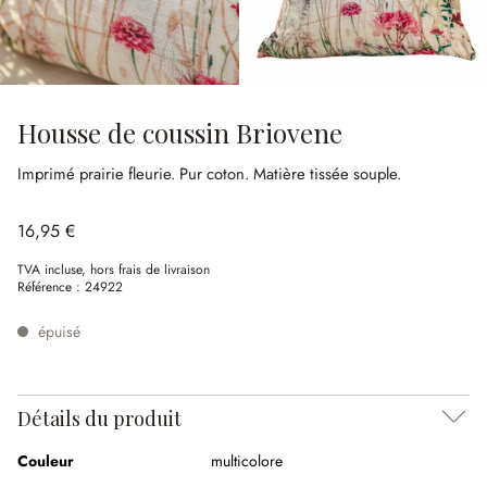
Housse de coussin Briovene
Imprimé prairie fleurie.
Pur coton.
Matière tissée souple.
16,95 €
TVA incluse, hors frais de livraison
Référence :
24922
épuisé
Détails du produit
Couleur
multicolore