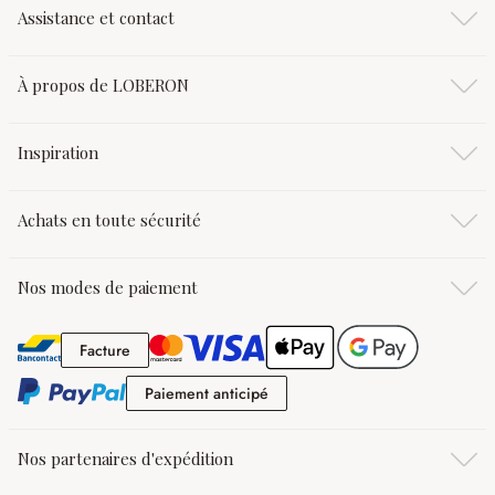
Assistance et contact
À propos de LOBERON
Inspiration
Achats en toute sécurité
Nos modes de paiement
Facture
Facture
Paiement anticipé
Paiement anticipé
Nos partenaires d'expédition