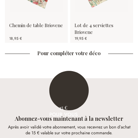
Chemin de table Briovene
Lot de 4 serviettes
Briovene
18,95 €
19,95 €
Pour compléter votre déco
15 €
POUR VOUS
Abonnez-vous maintenant à la newsletter
Après avoir validé votre abonnement, vous recevrez un bon d’achat
de 15 € valable sur votre prochaine commande.