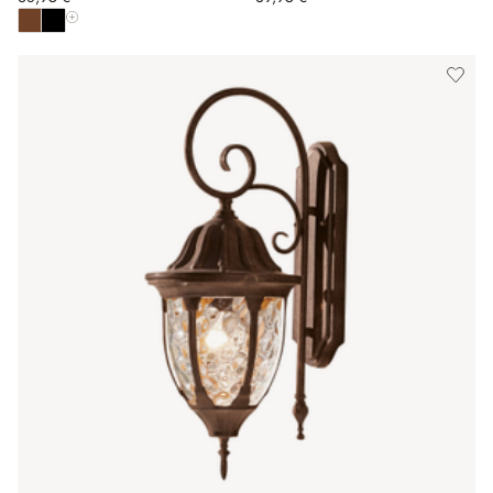
Afficher toutes les couleurs