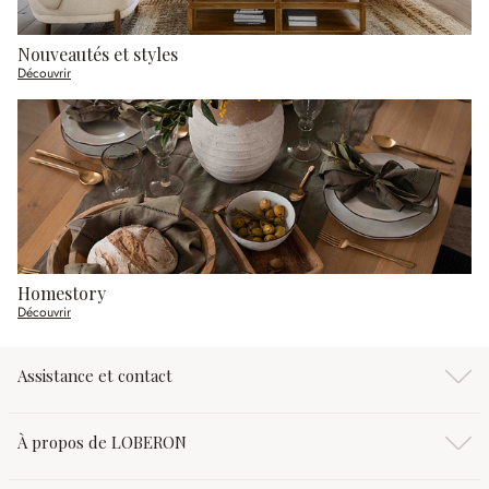
Nouveautés et styles
Découvrir
Homestory
Découvrir
Assistance et contact
À propos de LOBERON