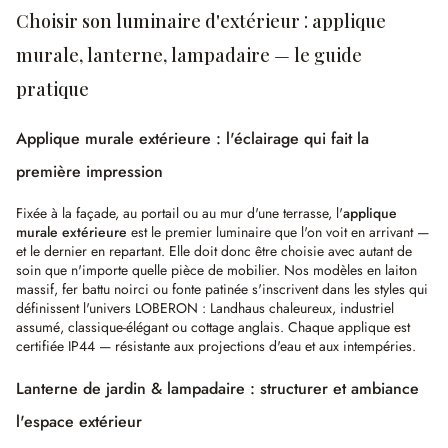
Choisir son luminaire d'extérieur : applique
murale, lanterne, lampadaire — le guide
pratique
Applique murale extérieure : l'éclairage qui fait la
première impression
Fixée à la façade, au portail ou au mur d'une terrasse, l'
applique
murale extérieure
est le premier luminaire que l'on voit en arrivant —
et le dernier en repartant. Elle doit donc être choisie avec autant de
soin que n'importe quelle pièce de mobilier. Nos modèles en laiton
massif, fer battu noirci ou fonte patinée s'inscrivent dans les styles qui
définissent l'univers LOBERON : Landhaus chaleureux, industriel
assumé, classique-élégant ou cottage anglais. Chaque applique est
certifiée IP44 — résistante aux projections d'eau et aux intempéries.
Lanterne de jardin & lampadaire : structurer et ambiance
l'espace extérieur