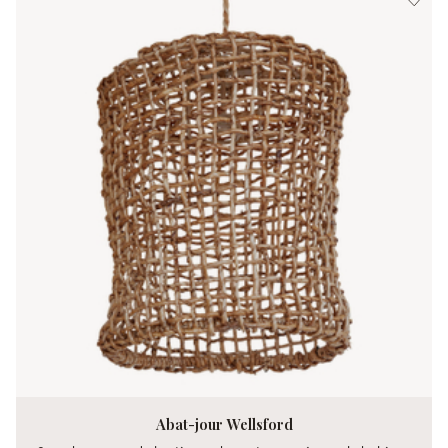
Abat-jour Wellsford