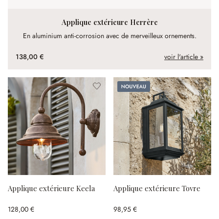
Applique extérieure Herrère
En aluminium anti-corrosion avec de merveilleux ornements.
138,00 €
voir l'article »
Nouveau
Applique extérieure Keela
Applique extérieure Tovre
128,00 €
98,95 €