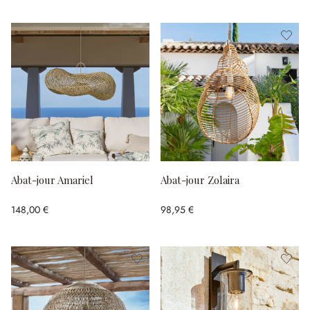
Abat-jour Amariel
Abat-jour Zolaira
148,00 €
98,95 €