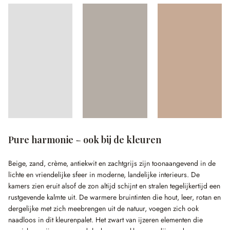
Pure harmonie – ook bij de kleuren
Beige, zand, crème, antiekwit en zachtgrijs zijn toonaangevend in de
lichte en vriendelijke sfeer in moderne, landelijke interieurs. De
kamers zien eruit alsof de zon altijd schijnt en stralen tegelijkertijd een
rustgevende kalmte uit. De warmere bruintinten die hout, leer, rotan en
dergelijke met zich meebrengen uit de natuur, voegen zich ook
naadloos in dit kleurenpalet. Het zwart van ijzeren elementen die