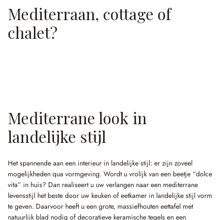
Mediterraan, cottage of
chalet?
Mediterrane look in
landelijke stijl
Het spannende aan een interieur in landelijke stijl: er zijn zoveel
mogelijkheden qua vormgeving. Wordt u vrolijk van een beetje “dolce
vita” in huis? Dan realiseert u uw verlangen naar een mediterrane
levensstijl het beste door uw keuken of eetkamer in landelijke stijl vorm
te geven. Daarvoor heeft u een grote, massiefhouten eettafel met
natuurlijk blad nodig of decoratieve keramische tegels en een