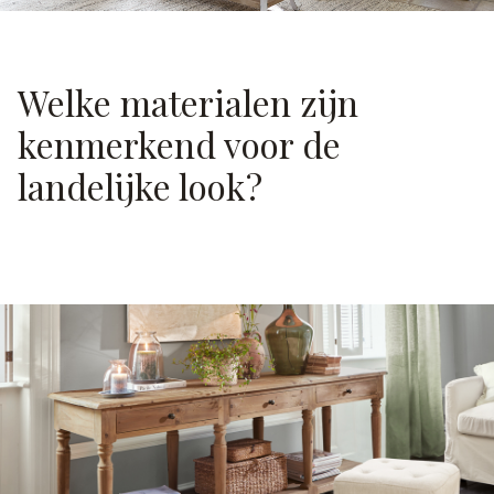
Welke materialen zijn
kenmerkend voor de
landelijke look?