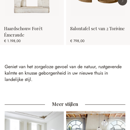
Haardschouw Forêt
Salontafel set van 2 Torivine
Émeraude
€ 1.198,00
€ 798,00
Geniet van het zorgeloze gevoel van de natuur, rustgevende
kalmte en knusse geborgenheid in uw nieuwe thuis in
landelijke stijl.
Meer stijlen