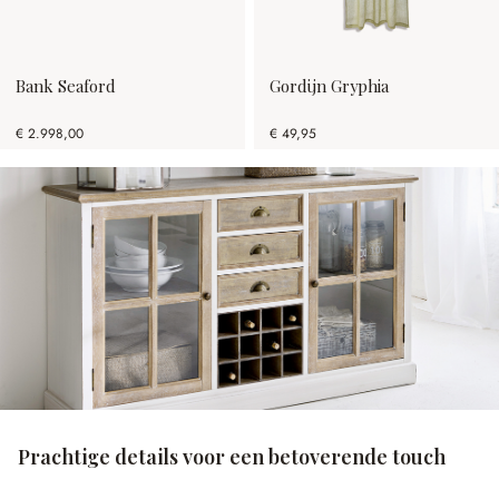
Bank Seaford
Gordijn Gryphia
€ 2.998,00
€ 49,95
Prachtige details voor een betoverende touch