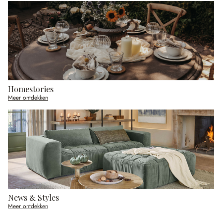
Homestories
Meer ontdekken
News & Styles
Meer ontdekken