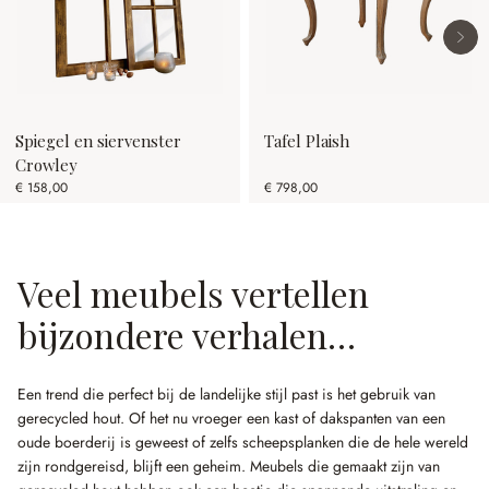
Spiegel en siervenster
Tafel Plaish
Crowley
€ 158,00
€ 798,00
Veel meubels vertellen
bijzondere verhalen…
Een trend die perfect bij de landelijke stijl past is het gebruik van
gerecycled hout. Of het nu vroeger een kast of dakspanten van een
oude boerderij is geweest of zelfs scheepsplanken die de hele wereld
zijn rondgereisd, blijft een geheim. Meubels die gemaakt zijn van