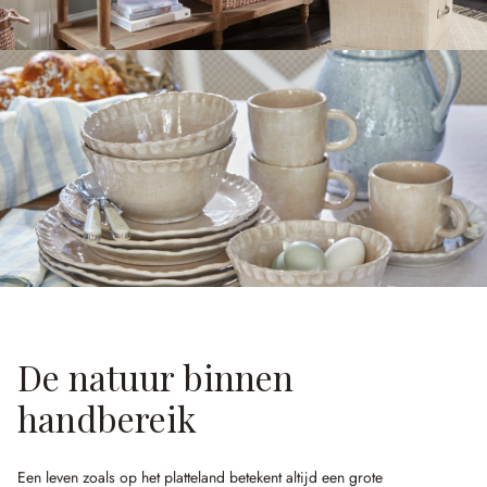
De natuur binnen
handbereik
Een leven zoals op het platteland betekent altijd een grote