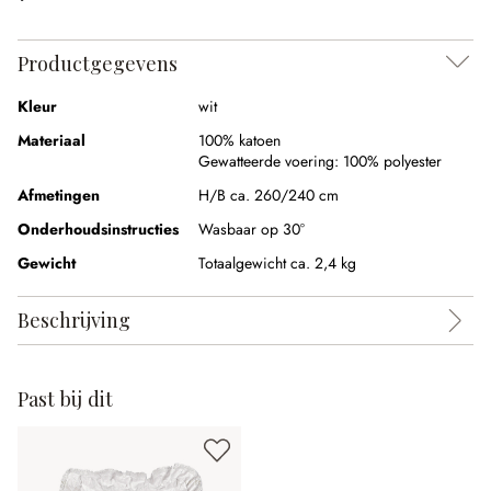
Productgegevens
Kleur
wit
Materiaal
100% katoen
Gewatteerde voering:
100% polyester
Afmetingen
H/B ca. 260/240 cm
Onderhoudsinstructies
Wasbaar op 30°
Gewicht
Totaalgewicht ca. 2,4 kg
Beschrijving
Past bij dit