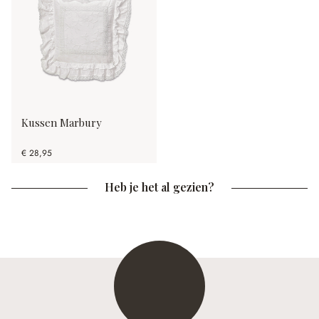
Kussen Marbury
€ 28,95
Heb je het al gezien?