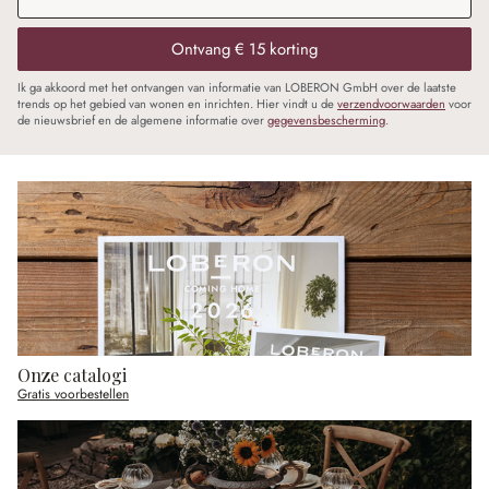
Ontvang € 15 korting
Ik ga akkoord met het ontvangen van informatie van LOBERON GmbH over de laatste
trends op het gebied van wonen en inrichten. Hier vindt u de
verzendvoorwaarden
voor
de nieuwsbrief en de algemene informatie over
gegevensbescherming
.
Onze catalogi
Gratis voorbestellen