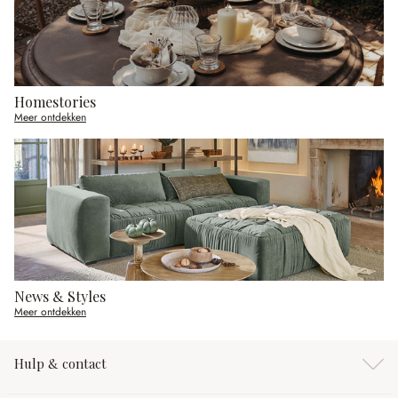
Homestories
Meer ontdekken
News & Styles
Meer ontdekken
Hulp & contact