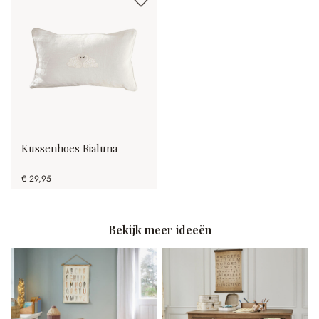
Kussenhoes Rialuna
€ 29,95
Bekijk meer ideeën