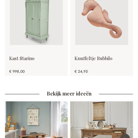
Kast Starino
Knuffeltje Bubbilo
€ 998,00
€ 24,95
Bekijk meer ideeën