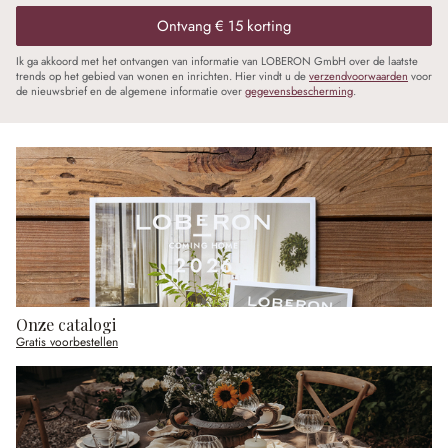
Ontvang € 15 korting
Ik ga akkoord met het ontvangen van informatie van LOBERON GmbH over de laatste
trends op het gebied van wonen en inrichten. Hier vindt u de
verzendvoorwaarden
voor
de nieuwsbrief en de algemene informatie over
gegevensbescherming
.
Onze catalogi
Gratis voorbestellen