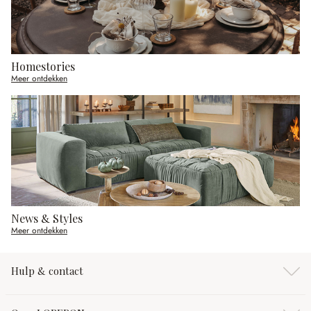
Homestories
Meer ontdekken
News & Styles
Meer ontdekken
Hulp & contact