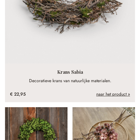
Krans Sabia
Decoratieve krans van natuurlijke materialen.
€ 22,95
naar het product »