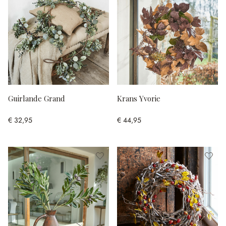
Guirlande Grand
Krans Yvorie
€ 32,95
€ 44,95