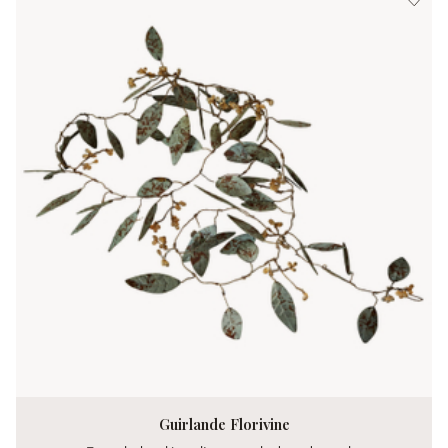
Guirlande Florivine