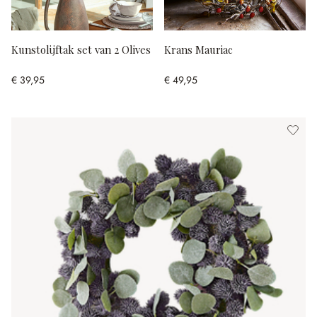
Kunstolijftak set van 2 Olives
Krans Mauriac
€ 39,95
€ 49,95