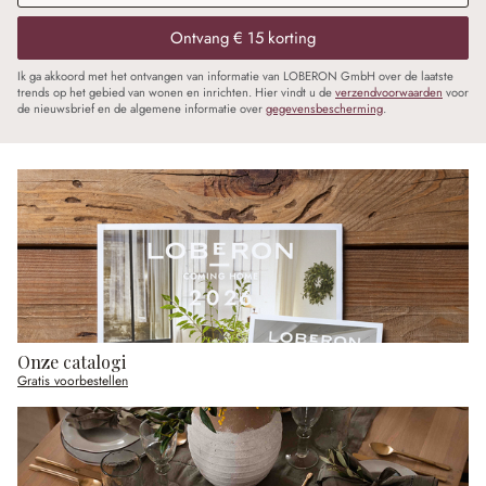
Ontvang € 15 korting
Ik ga akkoord met het ontvangen van informatie van LOBERON GmbH over de laatste
trends op het gebied van wonen en inrichten. Hier vindt u de
verzendvoorwaarden
voor
de nieuwsbrief en de algemene informatie over
gegevensbescherming
.
Onze catalogi
Gratis voorbestellen