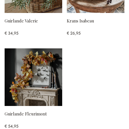
Guirlande Valerie
Krans Isabeau
€ 34,95
€ 26,95
Guirlande Fleurimont
€ 54,95