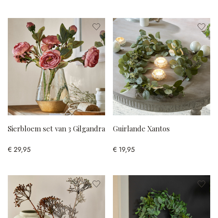
Sierbloem set van 3 Gilgandra
Guirlande Xantos
€ 29,95
€ 19,95