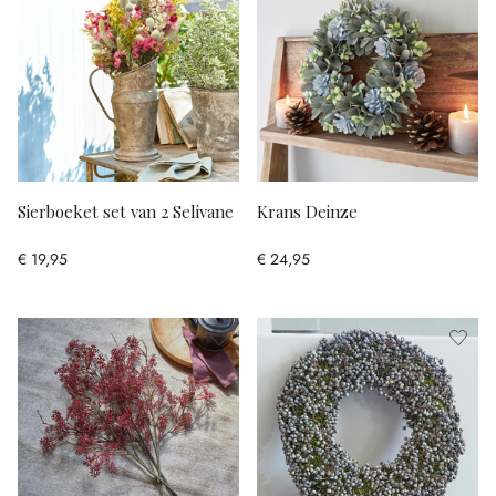
Sierboeket set van 2 Selivane
Krans Deinze
€ 19,95
€ 24,95