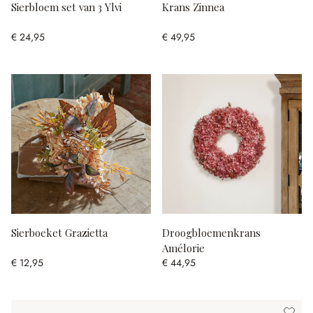
Sierbloem set van 3 Ylvi
Krans Zinnea
€ 24,95
€ 49,95
Sierboeket Grazietta
Droogbloemenkrans
Amélorie
€ 12,95
€ 44,95