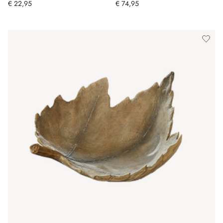
€ 22,95
€ 74,95