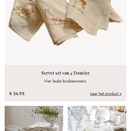
Servet set van 4 Doucier
Vier leuke bosbewoners.
€ 34,95
naar het product »