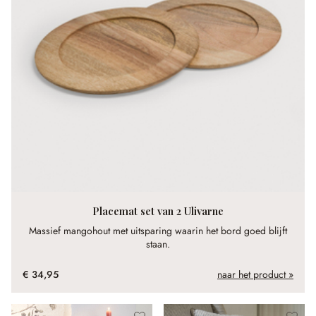
Placemat set van 2 Ulivarne
Massief mangohout met uitsparing waarin het bord goed blijft
staan.
€ 34,95
naar het product »