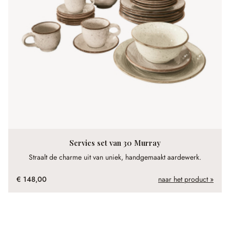
Servies set van 30 Murray
Straalt de charme uit van uniek, handgemaakt aardewerk.
€ 148,00
naar het product »