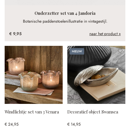
Onderzetter set van 4 Jandoria
Botanische paddenstoelenillustratie in vintagestijl.
€ 9,95
naar het product »
Nieuw
Windlichtje set van 3 Venara
Decoratief object Swansea
€ 24,95
€ 14,95