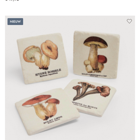
Nieuw