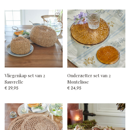
Vliegenkap set van 2
Onderzetter set van 2
Sauvrelle
Montelisse
€ 29,95
€ 24,95