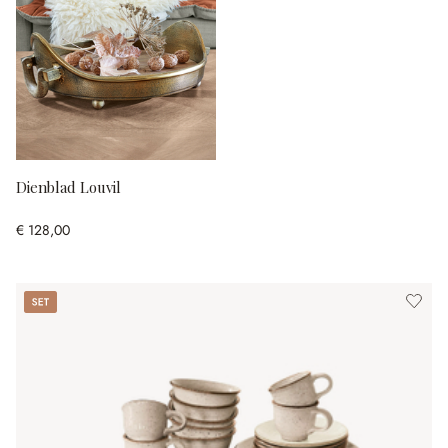
Dienblad Louvil
€ 128,00
Set