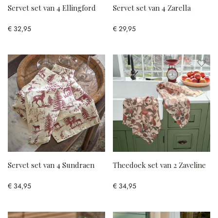
Servet set van 4 Ellingford
Servet set van 4 Zarella
€ 32,95
€ 29,95
Servet set van 4 Sundraen
Theedoek set van 2 Zaveline
€ 34,95
€ 34,95