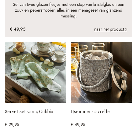
Set van twee glazen flesjes met een stop van kristalglas en een
zout- en peperstrooier, alles in een menageset van glanzend
messing.
€ 49,95
naar het product »
Servet set van 4 Gubbio
IJsemmer Gavrelle
€ 29,95
€ 49,95