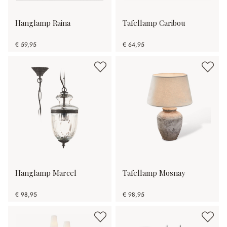
Hanglamp Raina
Tafellamp Caribou
€ 59,95
€ 64,95
Hanglamp Marcel
Tafellamp Mosnay
€ 98,95
€ 98,95