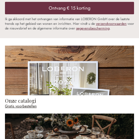
Ontvang € 15 korting
Ik ga akkoord met het ontvangen van informatie van LOBERON GmbH over de laatste
trends op het gebied van wonen en inrichten. Hier vindt u de
verzendvoorwaarden
voor
de nieuwsbrief en de algemene informatie over
gegevensbescherming
.
Onze catalogi
Gratis voorbestellen