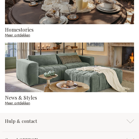
Homestories
Meer ontdekken
News & Styles
Meer ontdekken
Hulp & contact