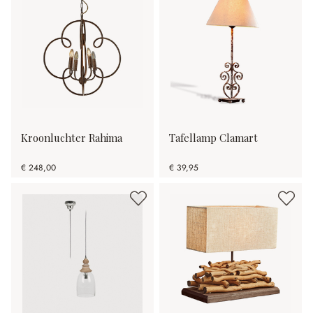
Kroonluchter Rahima
Tafellamp Clamart
€ 248,00
€ 39,95