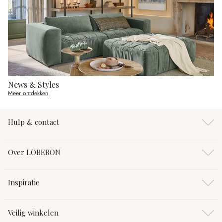
News & Styles
Meer ontdekken
Hulp & contact
Over LOBERON
Inspiratie
Veilig winkelen