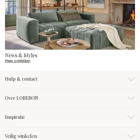
News & Styles
Meer ontdekken
Hulp & contact
Over LOBERON
Inspiratie
Veilig winkelen