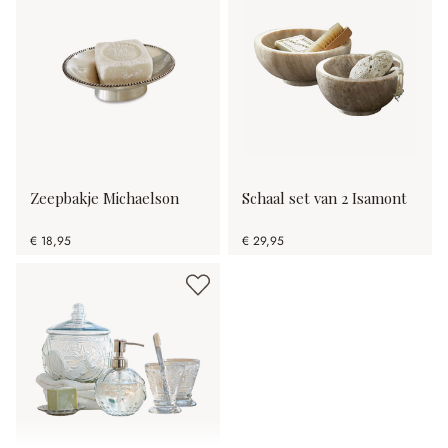
Zeepbakje Michaelson
Schaal set van 2 Isamont
€ 18,95
€ 29,95