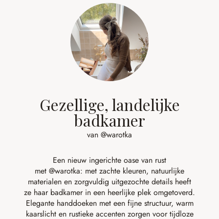
Gezellige, landelijke
badkamer
van @warotka
Een nieuw ingerichte oase van rust
met
@warotka:
met zachte kleuren, natuurlijke
materialen en zorgvuldig uitgezochte details heeft
ze haar badkamer in een heerlijke plek omgetoverd.
Elegante handdoeken met een fijne structuur, warm
kaarslicht en rustieke accenten zorgen voor tijdloze