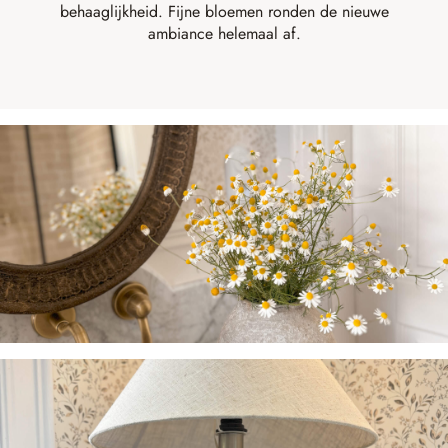
behaaglijkheid. Fijne bloemen ronden de nieuwe
ambiance helemaal af.