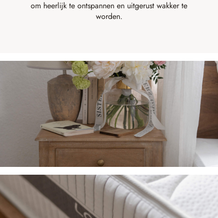
om heerlijk te ontspannen en uitgerust wakker te
worden.