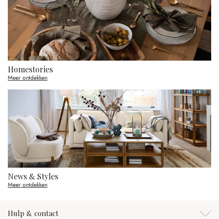
Homestories
Meer ontdekken
News & Styles
Meer ontdekken
Hulp & contact