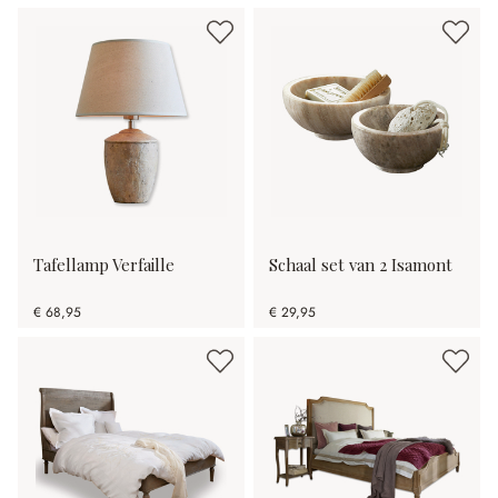
Tafellamp Verfaille
Schaal set van 2 Isamont
€ 68,95
€ 29,95