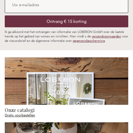
Ontvang € 15 korting
Ik ga akkoord met het ontvangen van informatie van LOBERON GmbH over de laatste
trends op het gebied van wonen en inrichten. Hier vindt u de
verzendvoorwaarden
voor
de nieuwsbrief en de algemene informatie over
gegevensbescherming
.
Onze catalogi
Gratis voorbestellen