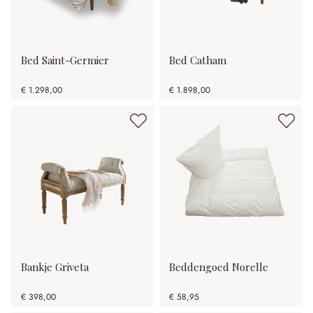
Bed Saint-Germier
Bed Catham
€ 1.298,00
€ 1.898,00
Bankje Griveta
Beddengoed Norelle
€ 398,00
€ 58,95