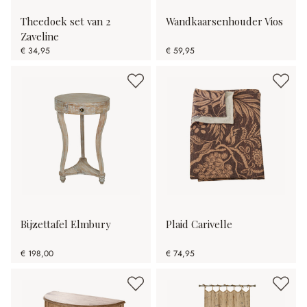
Theedoek set van 2
Wandkaarsenhouder Vios
Zaveline
€ 34,95
€ 59,95
Bijzettafel Elmbury
Plaid Carivelle
€ 198,00
€ 74,95