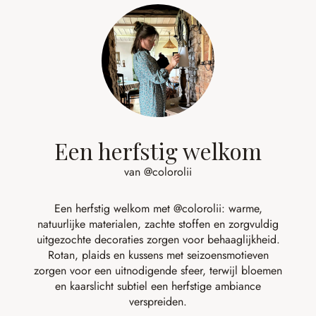
Een herfstig welkom
van @colorolii
Een herfstig welkom met
@colorolii
: warme,
natuurlijke materialen, zachte stoffen en zorgvuldig
uitgezochte decoraties zorgen voor behaaglijkheid.
Rotan, plaids en kussens met seizoensmotieven
zorgen voor een uitnodigende sfeer, terwijl bloemen
en kaarslicht subtiel een herfstige ambiance
verspreiden.