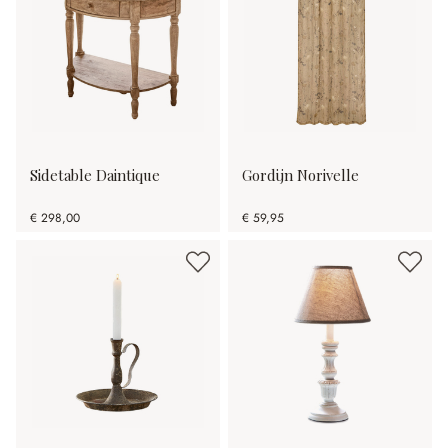
Sidetable Daintique
Gordijn Norivelle
€ 298,00
€ 59,95