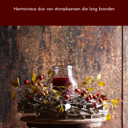
Harmonieus duo van stompkaarsen die lang branden