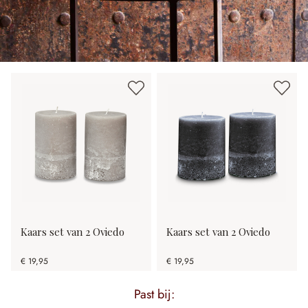
Kaars set van 2 Oviedo
Kaars set van 2 Oviedo
€ 19,95
€ 19,95
Past bij: