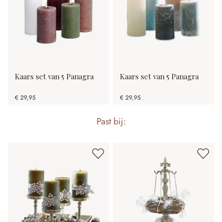
Kaars set van 5 Panagra
Kaars set van 5 Panagra
€ 29,95
€ 29,95
Past bij: