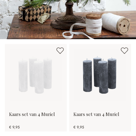
Kaars set van 4 Muriel
Kaars set van 4 Muriel
€ 9,95
€ 9,95