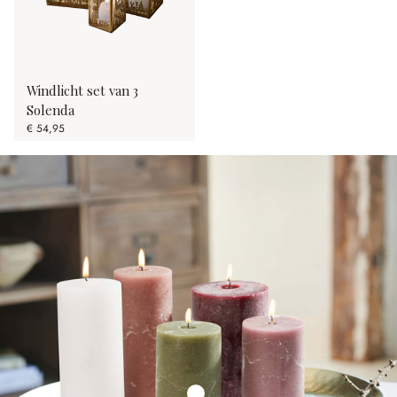
Windlicht set van 3
Solenda
€ 54,95