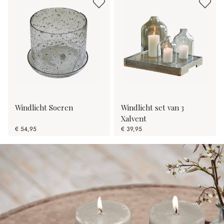
Windlicht Soeren
Windlicht set van 3
Xalvent
€ 54,95
€ 39,95