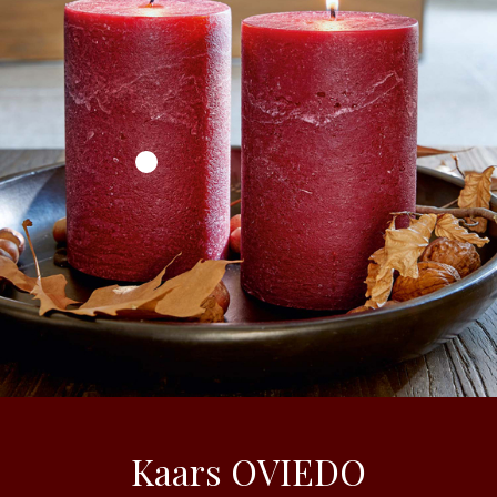
Kaars OVIEDO