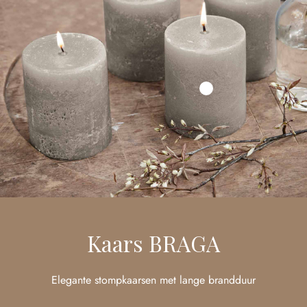
Kaars BRAGA
Elegante stompkaarsen met lange brandduur