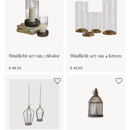
Windlicht set van 2 Sivalor
Windlicht set van 4 Kriven
€ 98,95
€ 49,95