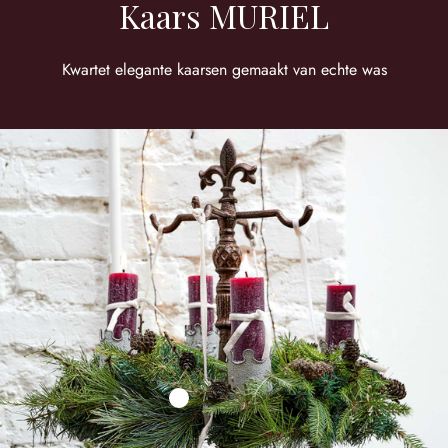
Kaars MURIEL
Kwartet elegante kaarsen gemaakt van echte was