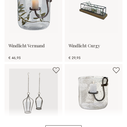
Windlicht Vermand
Windlicht Curgy
€ 46,95
€ 29,95