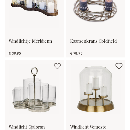
Windlichtje Méridienn
Kaarsenkrans Coldfield
€ 39,95
€ 78,95
Windlicht Gjaloran
Windlicht Vemesto