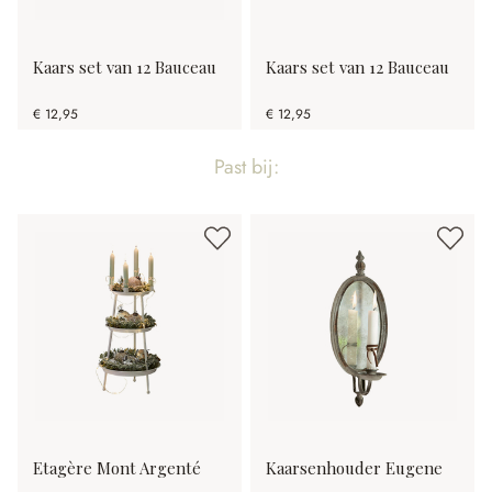
Kaars set van 12 Bauceau
Kaars set van 12 Bauceau
€ 12,95
€ 12,95
Past bij:
Etagère Mont Argenté
Kaarsenhouder Eugene