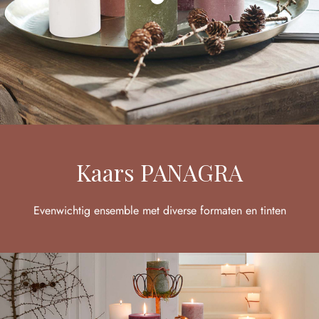
Kaars PANAGRA
Evenwichtig ensemble met diverse formaten en tinten