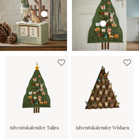
Adventskalender Talira
Adventskalender Veldaen