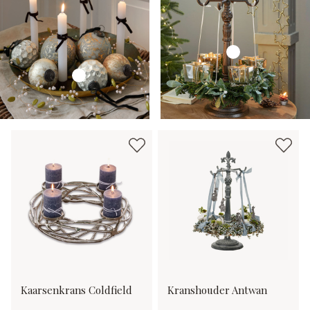
Kaarsenkrans Coldfield
Kranshouder Antwan