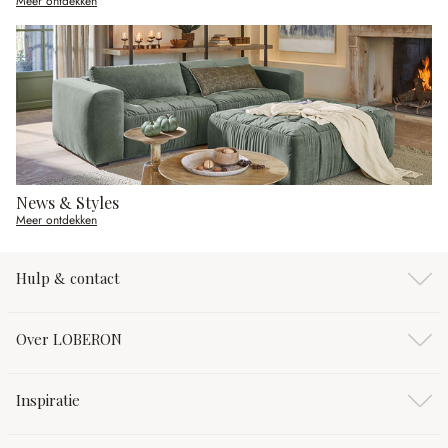
Meer ontdekken
News & Styles
Meer ontdekken
Hulp & contact
Over LOBERON
Inspiratie