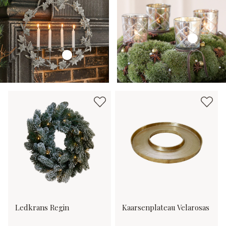
Ledkrans Regin
Kaarsenplateau Velarosas