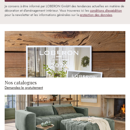
Je consens à être informé par LOBERON GmbH des tendances actuelles en matière de
décoration et d'aménagement intérieur. Vous trouverez ici les
conditions d'expédition
pour la newsletter et les informations générales sur la
protection des données
.
Nos catalogues
Demandez-le gratuitement