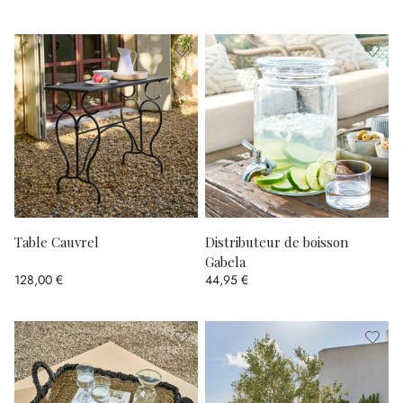
Table Cauvrel
Distributeur de boisson
Gabela
128,00 €
44,95 €