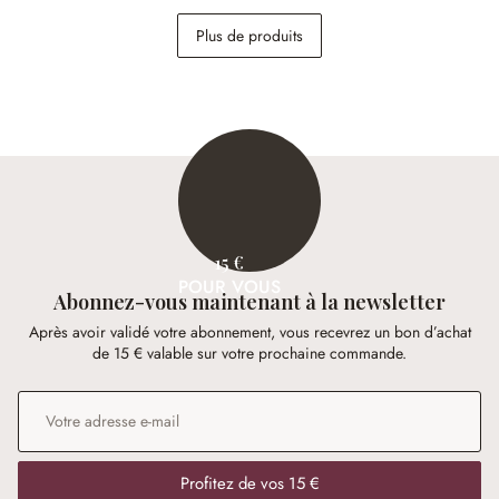
Plateau Vianzo
Plus de produits
29,95 €
15 €
POUR VOUS
Abonnez-vous maintenant à la newsletter
Après avoir validé votre abonnement, vous recevrez un bon d’achat
de 15 € valable sur votre prochaine commande.
Adresse e-mail
*
Profitez de vos 15 €