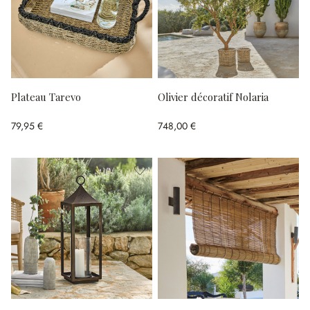
Plateau Tarevo
Olivier décoratif Nolaria
79,95 €
748,00 €