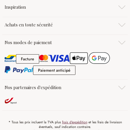
Inspiration
Achats en toute sécurité
Nos modes de paiement
Facture
Facture
Paiement anticipé
Paiement anticipé
Nos partenaires d'expédition
* Tous les prix incluent la TVA plus
frais d'expédition
et les frais de livraison
éventuels, sauf indication contraire.