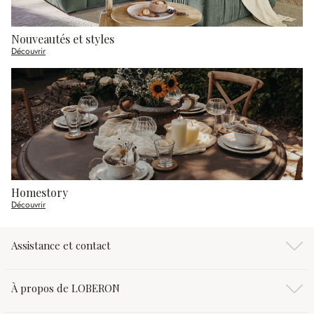
Nouveautés et styles
Découvrir
Homestory
Découvrir
Assistance et contact
À propos de LOBERON