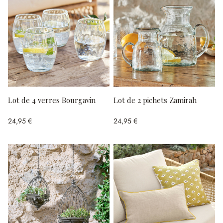
Lot de 4 verres Bourgavin
Lot de 2 pichets Zamirah
24,95 €
24,95 €