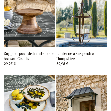
Support pour distributeur de
Lanterne à suspendre
boisson Cirellis
Hampshire
29,95 €
89,95 €