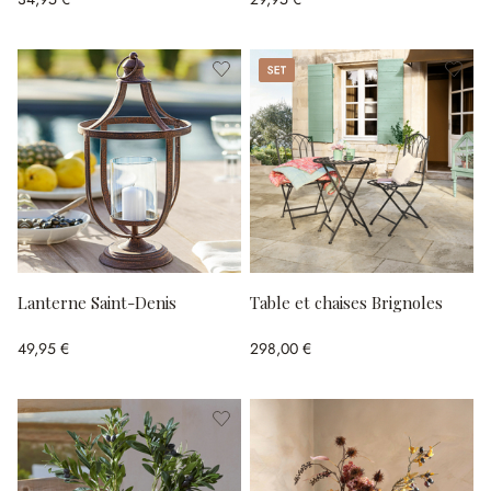
Set
Lanterne Saint-Denis
Table et chaises Brignoles
49,95 €
298,00 €