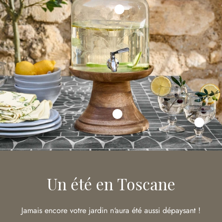
Un été en Toscane
Jamais encore votre jardin n‘aura été aussi dépaysant !