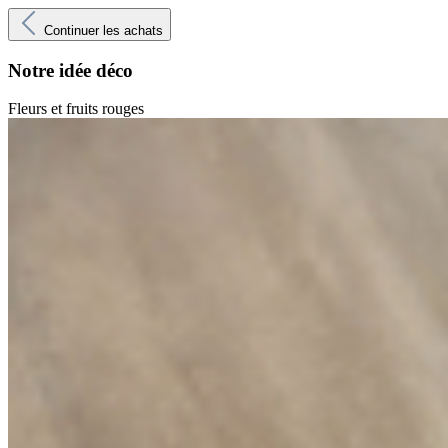
Continuer les achats
Notre idée déco
Fleurs et fruits rouges