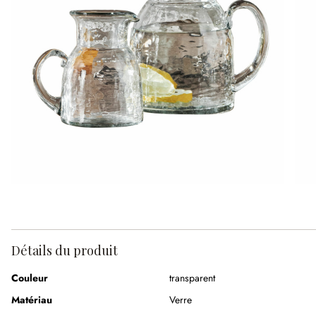
Détails du produit
Couleur
transparent
Matériau
Verre