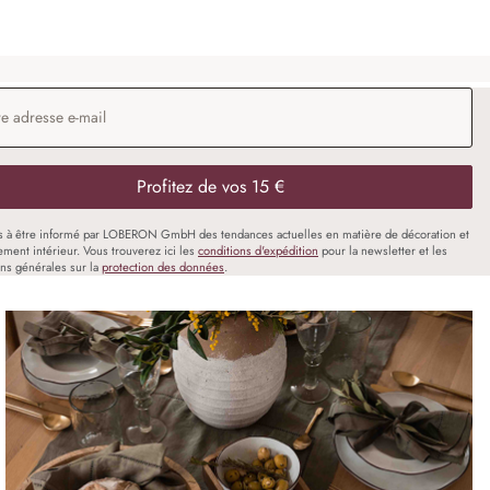
 e-mail
*
Profitez de vos 15 €
s à être informé par LOBERON GmbH des tendances actuelles en matière de décoration et
ment intérieur. Vous trouverez ici les
conditions d'expédition
pour la newsletter et les
ons générales sur la
protection des données
.