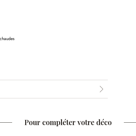
 chaudes
Pour compléter votre déco