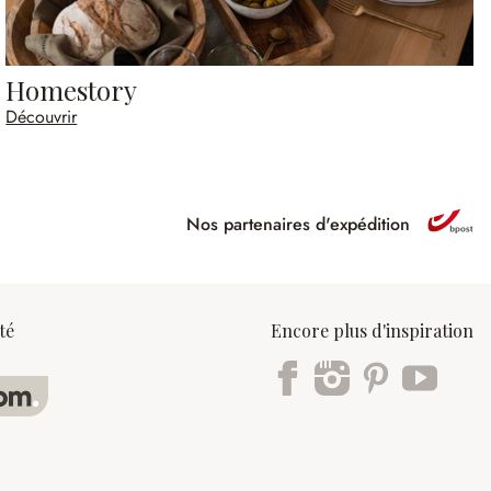
Homestory
Découvrir
Nos partenaires d'expédition
ipé
té
Encore plus d'inspiration