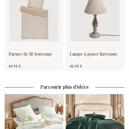
Parure de lit Jouvenay
Lampe à poser Saveraux
69,95 €
42,95 €
Parcourir plus d'idées