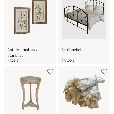
Lot de 2 tableaux
Lit Canefield
Stanbury
49,95 €
998,00 €