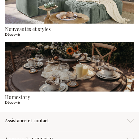
Nouveautés et styles
Découvrir
Homestory
Découvrir
Assistance et contact