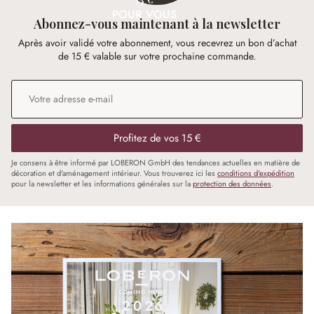
POUR VOUS
Abonnez-vous maintenant à la newsletter
Après avoir validé votre abonnement, vous recevrez un bon d’achat
de 15 € valable sur votre prochaine commande.
Adresse e-mail
*
Profitez de vos 15 €
Je consens à être informé par LOBERON GmbH des tendances actuelles en matière de
décoration et d'aménagement intérieur. Vous trouverez ici les
conditions d'expédition
pour la newsletter et les informations générales sur la
protection des données
.