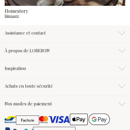
Homestory
Découvrir
Assistance et contact
À propos de LOBERON
Inspiration
Achats en toute sécurité
Nos modes de paiement
Facture
Facture