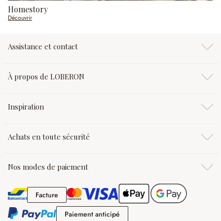
Homestory
Découvrir
Assistance et contact
À propos de LOBERON
Inspiration
Achats en toute sécurité
Nos modes de paiement
Facture
Facture
Paiement anticipé
Paiement anticipé