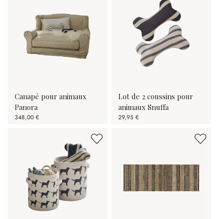
Canapé pour animaux
Lot de 2 coussins pour
Panora
animaux Snuffa
348,00 €
29,95 €