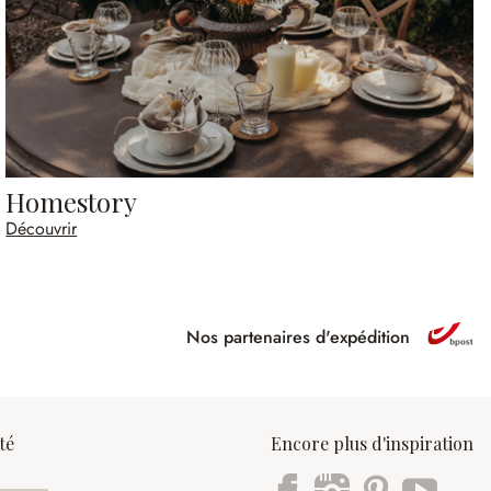
Homestory
Découvrir
Nos partenaires d'expédition
ipé
té
Encore plus d'inspiration