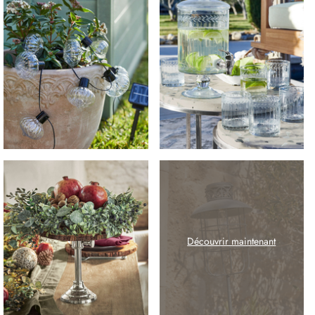
Découvrir maintenant