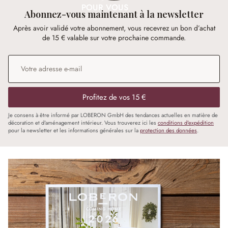
POUR VOUS
Abonnez-vous maintenant à la newsletter
Après avoir validé votre abonnement, vous recevrez un bon d’achat
de 15 € valable sur votre prochaine commande.
Adresse e-mail
*
Profitez de vos 15 €
Je consens à être informé par LOBERON GmbH des tendances actuelles en matière de
décoration et d'aménagement intérieur. Vous trouverez ici les
conditions d'expédition
pour la newsletter et les informations générales sur la
protection des données
.