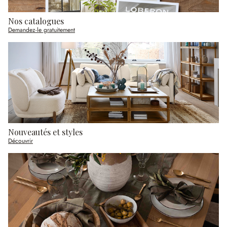
Nos catalogues
Demandez-le gratuitement
Nouveautés et styles
Découvrir