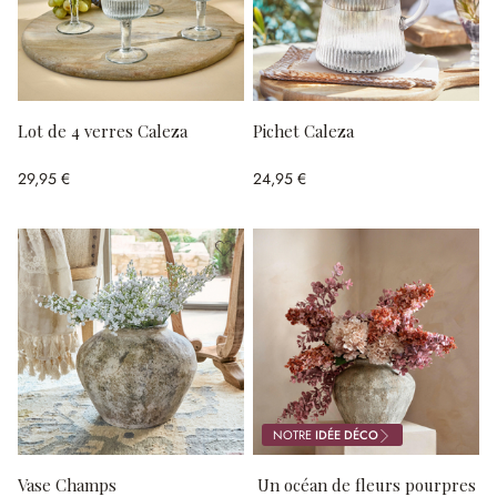
Lot de 4 verres Caleza
Pichet Caleza
29,95 €
24,95 €
NOTRE
IDÉE DÉCO
Vase Champs
Un océan de fleurs pourpres