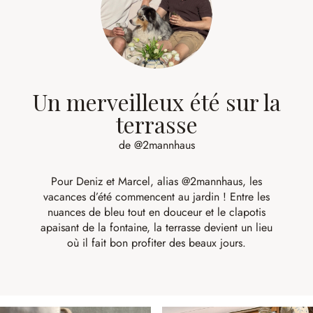
Un merveilleux été sur la
terrasse
de @2mannhaus
Pour Deniz et Marcel, alias
@2mannhaus
, les
vacances d’été commencent au jardin ! Entre les
nuances de bleu tout en douceur et le clapotis
apaisant de la fontaine, la terrasse devient un lieu
où il fait bon profiter des beaux jours.