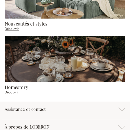
Nouveautés et styles
Découvrir
Homestory
Découvrir
Assistance et contact
À propos de LOBERON