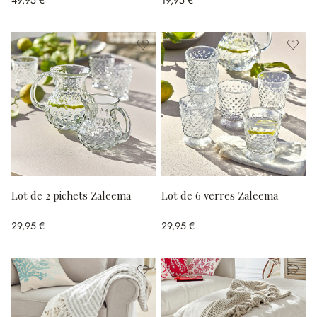
Lot de 2 pichets Zaleema
Lot de 6 verres Zaleema
29,95 €
29,95 €