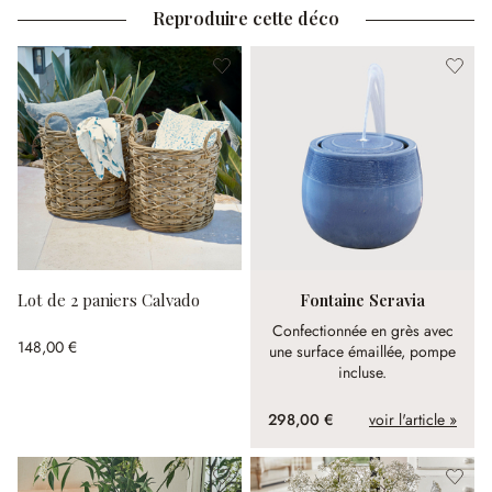
Reproduire cette déco
Lot de 2 paniers Calvado
Fontaine Seravia
Confectionnée en grès avec
148,00 €
une surface émaillée, pompe
incluse.
298,00 €
voir l'article »