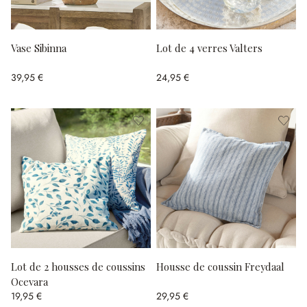
Vase Sibinna
Lot de 4 verres Valters
39,95 €
24,95 €
Lot de 2 housses de coussins
Housse de coussin Freydaal
Ocevara
19,95 €
29,95 €