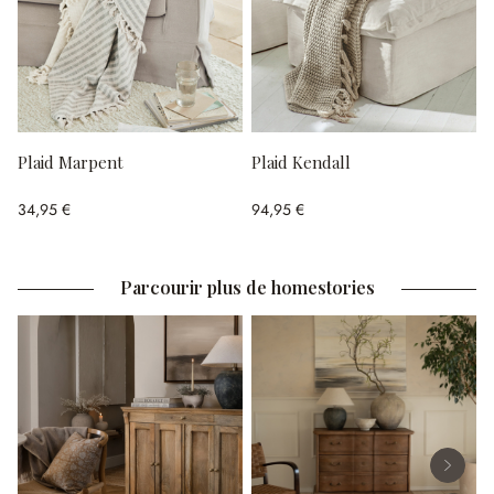
Plaid Marpent
Plaid Kendall
34,95 €
94,95 €
Parcourir plus de homestories