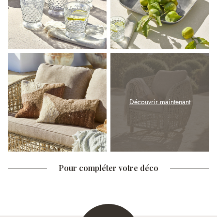
Découvrir maintenant
Pour compléter votre déco