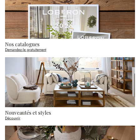
Nos catalogues
Demandez-le gratuitement
Nouveautés et styles
Découvrir