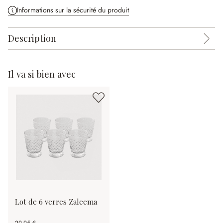
Informations sur la sécurité du produit
Description
Il va si bien avec
Lot de 6 verres Zaleema