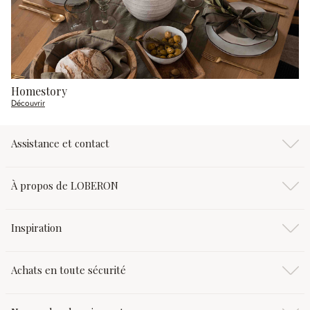
Homestory
Découvrir
Assistance et contact
À propos de LOBERON
Inspiration
Achats en toute sécurité