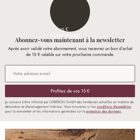
15 €
POUR VOUS
Abonnez-vous maintenant à la newsletter
Après avoir validé votre abonnement, vous recevrez un bon d’achat
de 15 € valable sur votre prochaine commande.
Adresse e-mail
*
Profitez de vos 15 €
Je consens à être informé par LOBERON GmbH des tendances actuelles en matière de
décoration et d'aménagement intérieur. Vous trouverez ici les
conditions d'expédition
pour la newsletter et les informations générales sur la
protection des données
.