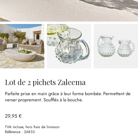
Lot de 2 pichets Zaleema
Parfaite prise en main grâce à leur forme bombée.
Permettent de
verser proprement.
Soufflés à la bouche.
29,95 €
TVA incluse, hors frais de livraison
Référence :
26833