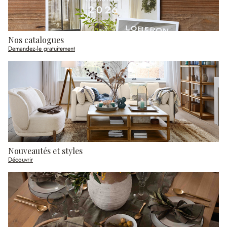
Nos catalogues
Demandez-le gratuitement
Nouveautés et styles
Découvrir