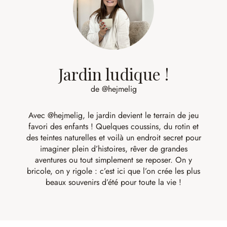
Jardin ludique !
de @hejmelig
Avec
@hejmelig
, le jardin devient le terrain de jeu
favori des enfants ! Quelques coussins, du rotin et
des teintes naturelles et voilà un endroit secret pour
imaginer plein d’histoires, rêver de grandes
aventures ou tout simplement se reposer. On y
bricole, on y rigole : c’est ici que l’on crée les plus
beaux souvenirs d’été pour toute la vie !