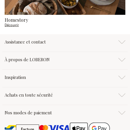
Homestory
Découvrir
Assistance et contact
À propos de LOBERON
Inspiration
Achats en toute sécurité
Nos modes de paiement
Facture
Facture