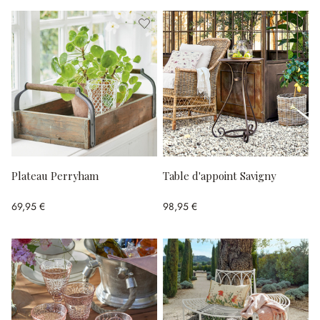
Plateau Perryham
Table d'appoint Savigny
69,95 €
98,95 €