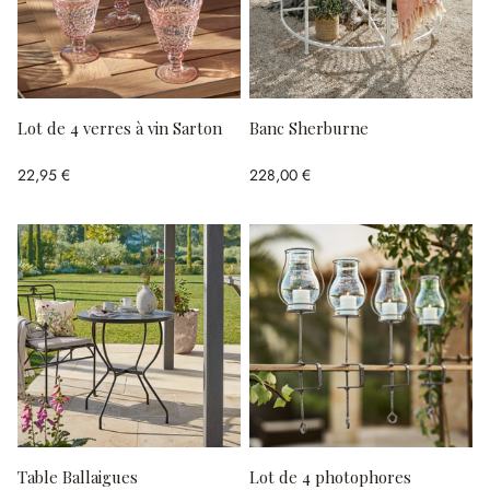
Lot de 4 verres à vin Sarton
Banc Sherburne
22,95 €
228,00 €
Table Ballaigues
Lot de 4 photophores