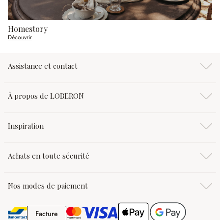
Homestory
Découvrir
Assistance et contact
À propos de LOBERON
Inspiration
Achats en toute sécurité
Nos modes de paiement
Facture
Facture