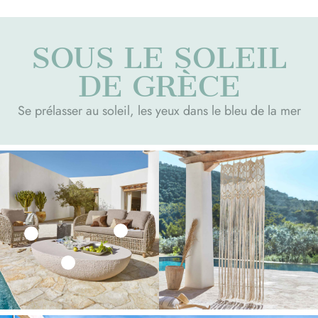
SOUS LE SOLEIL
DE GRÈCE
Se prélasser au soleil, les yeux dans le bleu de la mer