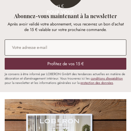
15 €
POUR VOUS
Abonnez-vous maintenant à la newsletter
Après avoir validé votre abonnement, vous recevrez un bon d’achat
de 15 € valable sur votre prochaine commande.
Adresse e-mail
*
Profitez de vos 15 €
Je consens à être informé par LOBERON GmbH des tendances actuelles en matière de
décoration et d'aménagement intérieur. Vous trouverez ici les
conditions d'expédition
pour la newsletter et les informations générales sur la
protection des données
.