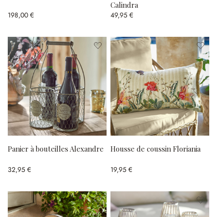
Calindra
198,00 €
49,95 €
Panier à bouteilles Alexandre
Housse de coussin Floriania
32,95 €
19,95 €