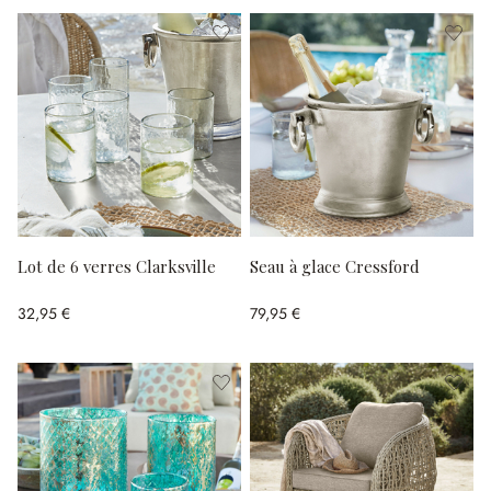
Lot de 6 verres Clarksville
Seau à glace Cressford
32,95 €
79,95 €