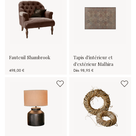
Fauteuil Shambrook
Tapis d'intérieur et
d'extérieur Malhira
498,00 €
Dès
98,95 €