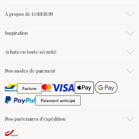
À propos de LOBERON
Inspiration
Achats en toute sécurité
Nos modes de paiement
Facture
Facture
Paiement anticipé
Paiement anticipé
Nos partenaires d'expédition