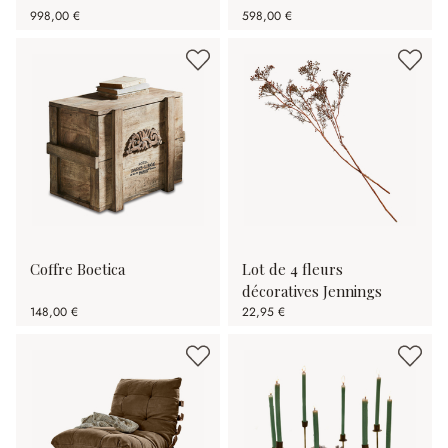
998,00 €
598,00 €
Coffre Boetica
Lot de 4 fleurs
décoratives Jennings
148,00 €
22,95 €