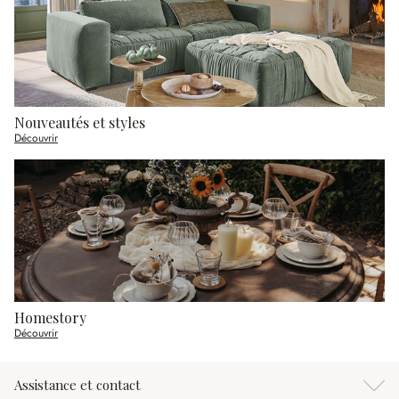
Nouveautés et styles
Découvrir
Homestory
Découvrir
Assistance et contact