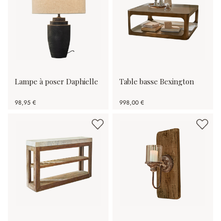
Lampe à poser Daphielle
Table basse Bexington
98,95 €
998,00 €