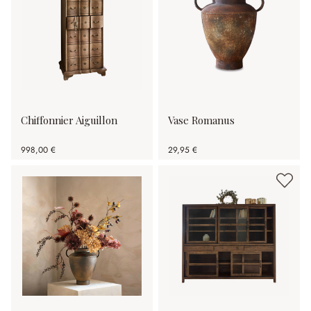
Chiffonnier Aiguillon
Vase Romanus
998,00 €
29,95 €