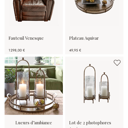
Fauteuil Venesque
Plateau Aquivar
1 298,00 €
49,95 €
Lueurs d’ambiance
Lot de 2 photophores