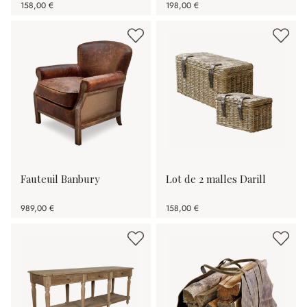
158,00 €
198,00 €
Fauteuil Banbury
Lot de 2 malles Darill
989,00 €
158,00 €