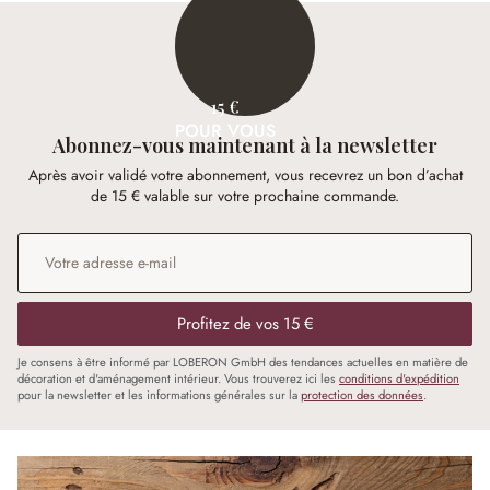
15 €
POUR VOUS
Abonnez-vous maintenant à la newsletter
Après avoir validé votre abonnement, vous recevrez un bon d’achat
de 15 € valable sur votre prochaine commande.
Adresse e-mail
*
Profitez de vos 15 €
Je consens à être informé par LOBERON GmbH des tendances actuelles en matière de
décoration et d'aménagement intérieur. Vous trouverez ici les
conditions d'expédition
pour la newsletter et les informations générales sur la
protection des données
.