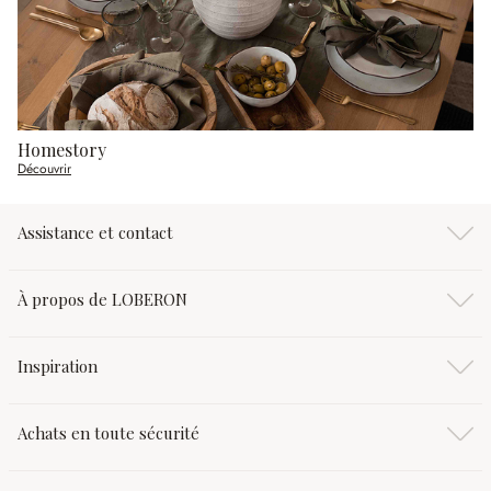
Homestory
Découvrir
Assistance et contact
À propos de LOBERON
Inspiration
Achats en toute sécurité