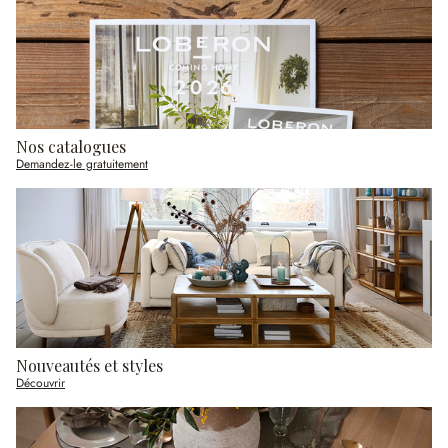
Nos catalogues
Demandez-le gratuitement
Nouveautés et styles
Découvrir