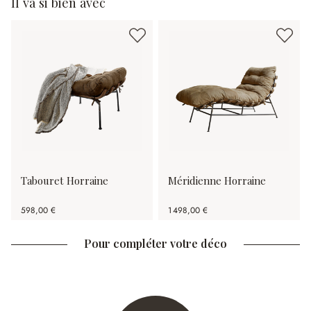
Il va si bien avec
Tabouret Horraine
Méridienne Horraine
598,00 €
1 498,00 €
Pour compléter votre déco