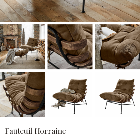
Fauteuil Horraine