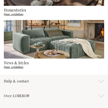
Homestories
Meer ontdekken
News & Styles
Meer ontdekken
Hulp & contact
Over LOBERON