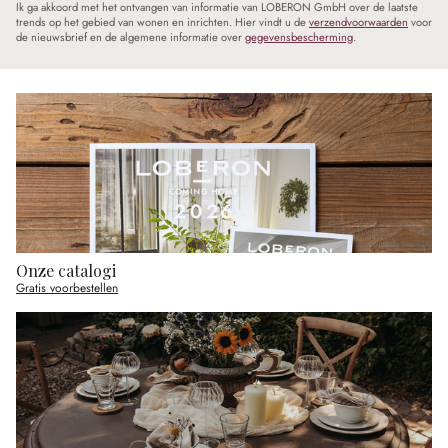
Ik ga akkoord met het ontvangen van informatie van LOBERON GmbH over de laatste
trends op het gebied van wonen en inrichten. Hier vindt u de
verzendvoorwaarden
voor
de nieuwsbrief en de algemene informatie over
gegevensbescherming
.
Onze catalogi
Gratis voorbestellen