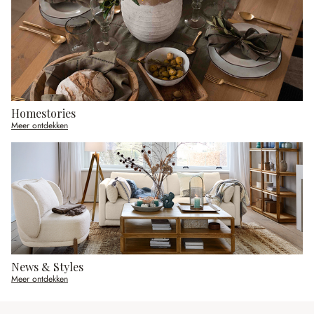
Homestories
Meer ontdekken
News & Styles
Meer ontdekken