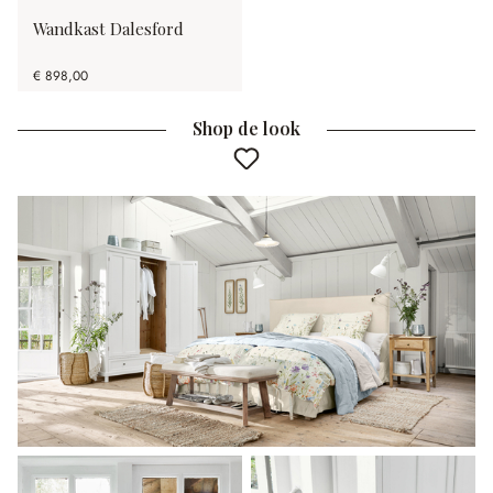
Wandkast Dalesford
€ 898,00
Shop de look