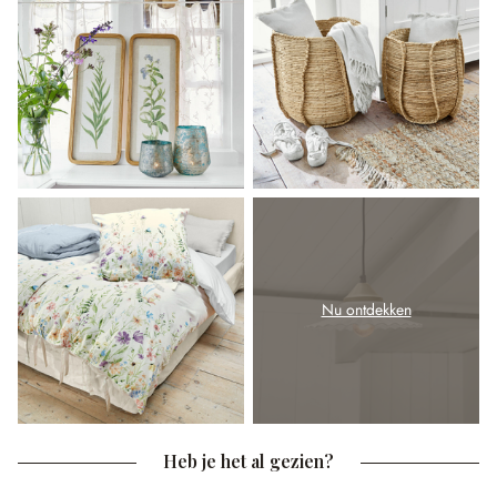
Nu ontdekken
Heb je het al gezien?