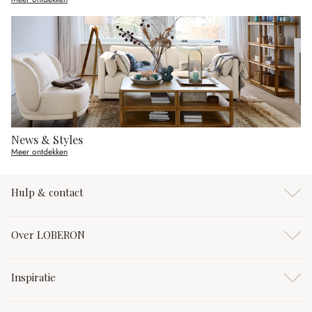
News & Styles
Meer ontdekken
Hulp & contact
Over LOBERON
Inspiratie