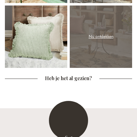
Nu ontdekken
Heb je het al gezien?