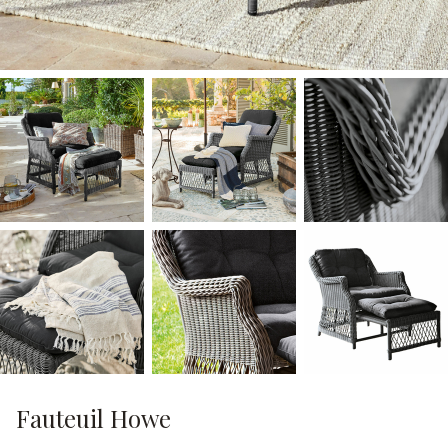
Fauteuil Howe