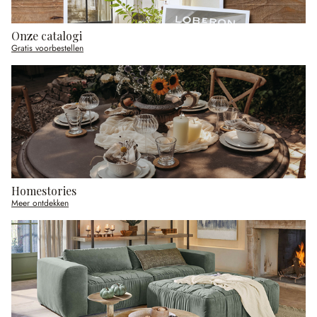
Onze catalogi
Gratis voorbestellen
Homestories
Meer ontdekken