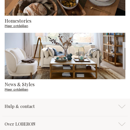
Homestories
Meer ontdekken
News & Styles
Meer ontdekken
Hulp & contact
Over LOBERON