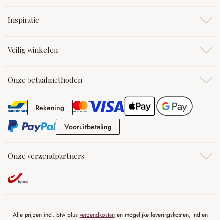
Inspiratie
Veilig winkelen
Onze betaalmethoden
Rekening
Rekening
Vooruitbetaling
Vooruitbetaling
Onze verzendpartners
Alle prijzen incl. btw plus
verzendkosten
en mogelijke leveringskosten, indien