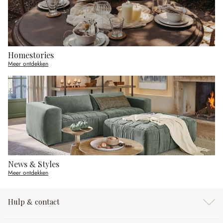
Homestories
Meer ontdekken
News & Styles
Meer ontdekken
Hulp & contact