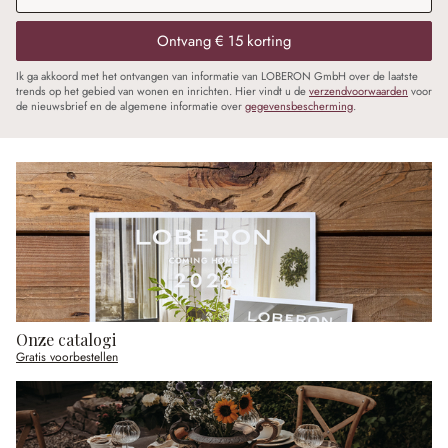
Ontvang € 15 korting
Ik ga akkoord met het ontvangen van informatie van LOBERON GmbH over de laatste
trends op het gebied van wonen en inrichten. Hier vindt u de
verzendvoorwaarden
voor
de nieuwsbrief en de algemene informatie over
gegevensbescherming
.
Onze catalogi
Gratis voorbestellen