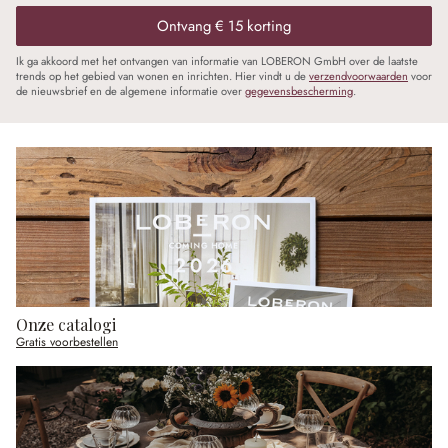
Ontvang € 15 korting
Ik ga akkoord met het ontvangen van informatie van LOBERON GmbH over de laatste
trends op het gebied van wonen en inrichten. Hier vindt u de
verzendvoorwaarden
voor
de nieuwsbrief en de algemene informatie over
gegevensbescherming
.
Onze catalogi
Gratis voorbestellen