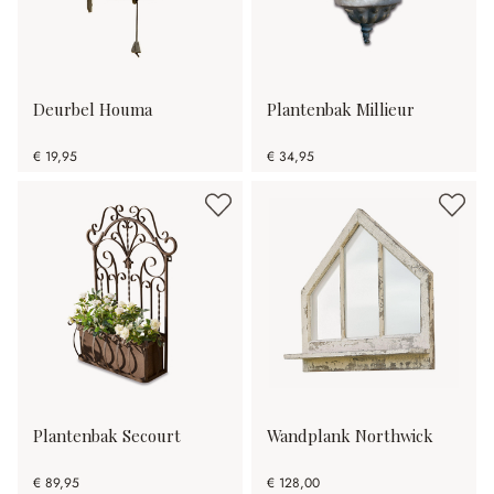
Deurbel Houma
Plantenbak Millieur
€ 19,95
€ 34,95
Plantenbak Secourt
Wandplank Northwick
€ 89,95
€ 128,00