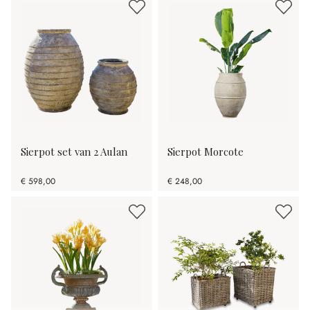
Sierpot set van 2 Aulan
Sierpot Morcote
€ 598,00
€ 248,00