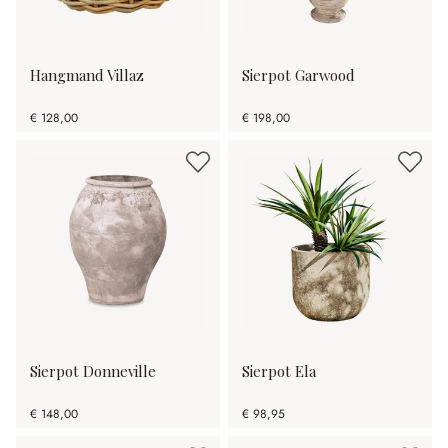
Hangmand Villaz
Sierpot Garwood
€ 128,00
€ 198,00
Sierpot Donneville
Sierpot Ela
€ 148,00
€ 98,95