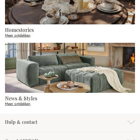
Homestories
Meer ontdekken
News & Styles
Meer ontdekken
Hulp & contact