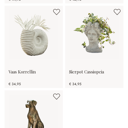
Vaas Korrellin
Sierpot Cassiopeia
€ 34,95
€ 34,95