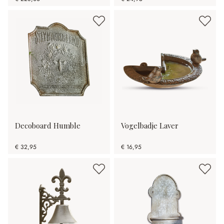
Decoboard Humble
Vogelbadje Laver
€ 32,95
€ 16,95