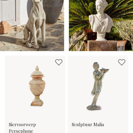
Siervoorwerp
Sculptuur Malia
Persephone