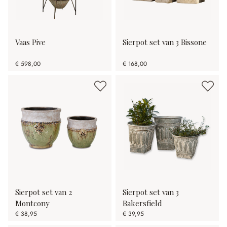
Vaas Pive
Sierpot set van 3 Bissone
€ 598,00
€ 168,00
Sierpot set van 2
Sierpot set van 3
Montcony
Bakersfield
€ 38,95
€ 39,95