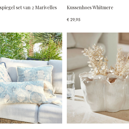
piegel set van 2 Marivelles
Kussenhoes Whitmere
€ 29,95