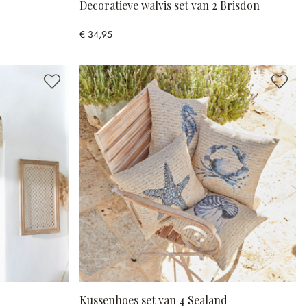
Decoratieve walvis set van 2 Brisdon
€ 34,95
Kussenhoes set van 4 Sealand