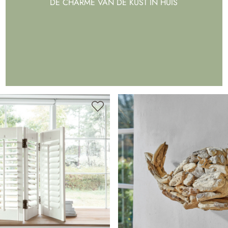
DE CHARME VAN DE KUST IN HUIS