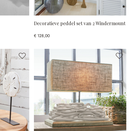
Decoratieve peddel set van 2 Windermount
€ 128,00