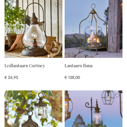
Ledlantaarn Cortney
Lantaarn Ilana
€ 26,95
€ 138,00