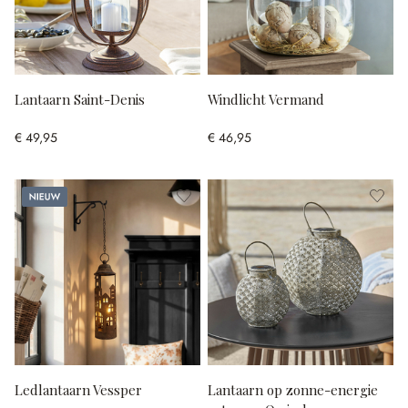
Lantaarn Saint-Denis
Windlicht Vermand
€ 49,95
€ 46,95
Nieuw
Ledlantaarn Vessper
Lantaarn op zonne-energie