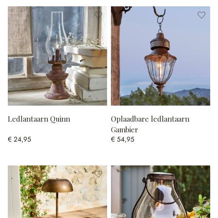
Ledlantaarn Quinn
Oplaadbare ledlantaarn
Gambier
€ 24,95
€ 54,95