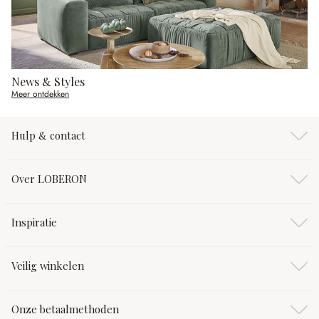
News & Styles
Meer ontdekken
Hulp & contact
Over LOBERON
Inspiratie
Veilig winkelen
Onze betaalmethoden