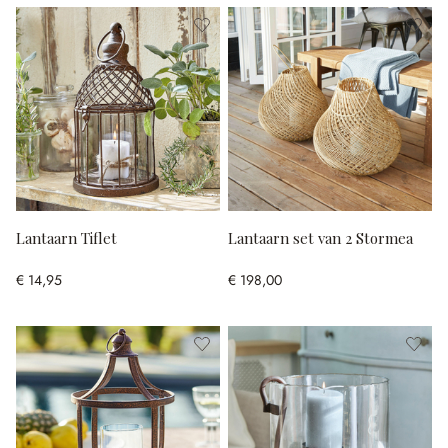
Lantaarn Tiflet
Lantaarn set van 2 Stormea
€ 14,95
€ 198,00