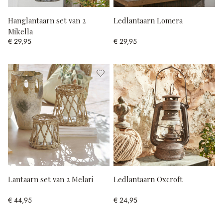
Hanglantaarn set van 2
Ledlantaarn Lomera
Mikella
€ 29,95
€ 29,95
Lantaarn set van 2 Melari
Ledlantaarn Oxcroft
€ 44,95
€ 24,95