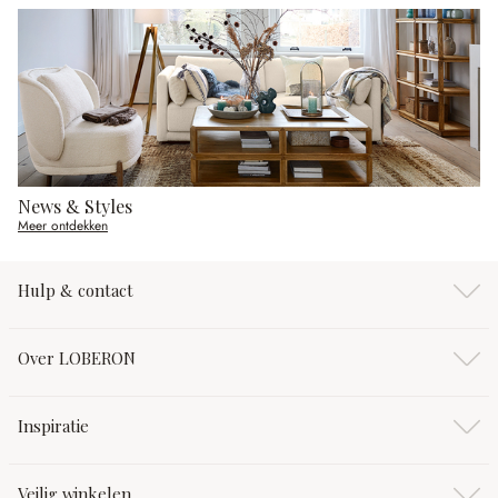
News & Styles
Meer ontdekken
Hulp & contact
Over LOBERON
Inspiratie
Veilig winkelen