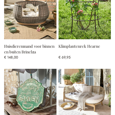
Huisdierenmand voor binnen
Klimplantenrek Hearne
en buiten Brinelza
€ 148,00
€ 69,95