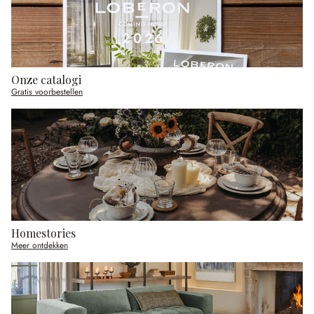
Onze catalogi
Gratis voorbestellen
Homestories
Meer ontdekken