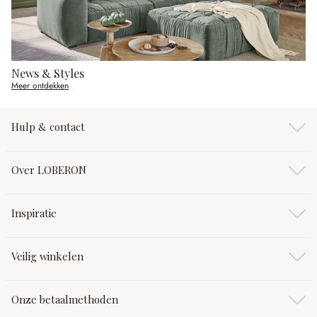
News & Styles
Meer ontdekken
Hulp & contact
Over LOBERON
Inspiratie
Veilig winkelen
Onze betaalmethoden