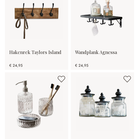
Hakenrek Taylors Island
Wandplank Agnessa
€ 24,95
€ 24,95