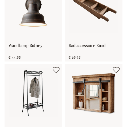
Wandlamp Sidney
Badaccessoire Einid
€ 44,95
€ 69,95