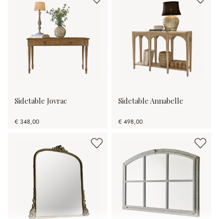
Sidetable Jovrac
Sidetable Annabelle
€ 348,00
€ 498,00