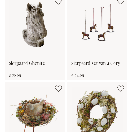
Sierpaard Ghenire
Sierpaard set van 4 Cory
€ 79,95
€ 24,95