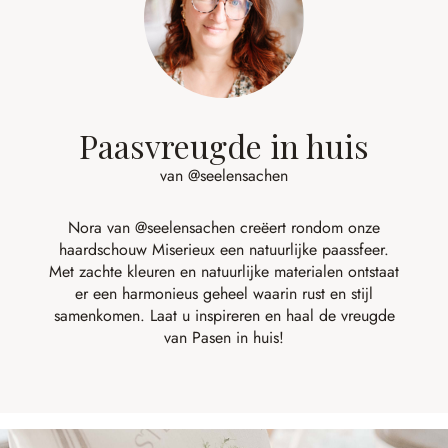
Paasvreugde in huis
van @seelensachen
Nora van
@seelensachen
creëert rondom onze
haardschouw Miserieux een natuurlijke paassfeer.
Met zachte kleuren en natuurlijke materialen ontstaat
er een harmonieus geheel waarin rust en stijl
samenkomen. Laat u inspireren en haal de vreugde
van Pasen in huis!