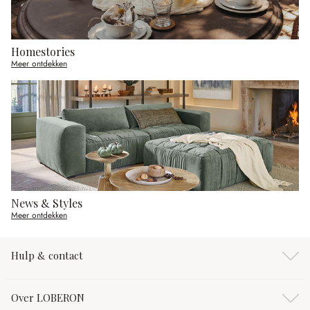
Homestories
Meer ontdekken
News & Styles
Meer ontdekken
Hulp & contact
Over LOBERON