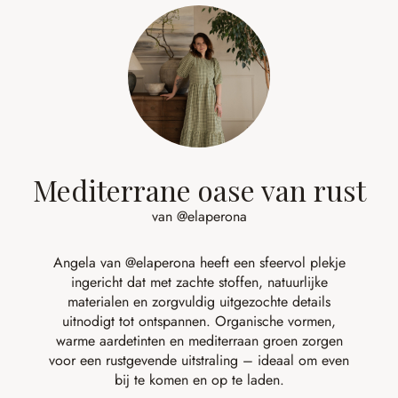
Mediterrane oase van rust
van @elaperona
Angela van
@elaperona
heeft een sfeervol plekje
ingericht dat met zachte stoffen, natuurlijke
materialen en zorgvuldig uitgezochte details
uitnodigt tot ontspannen. Organische vormen,
warme aardetinten en mediterraan groen zorgen
voor een rustgevende uitstraling – ideaal om even
bij te komen en op te laden.