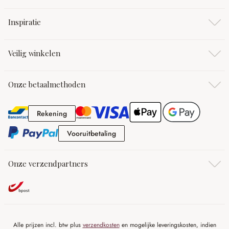
Inspiratie
Veilig winkelen
Onze betaalmethoden
Rekening
Rekening
Vooruitbetaling
Vooruitbetaling
Onze verzendpartners
Alle prijzen incl. btw plus
verzendkosten
en mogelijke leveringskosten, indien