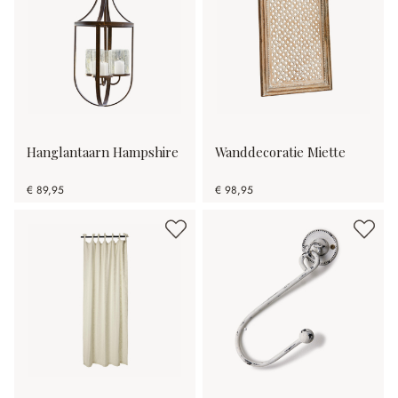
Hanglantaarn Hampshire
Wanddecoratie Miette
€ 89,95
€ 98,95