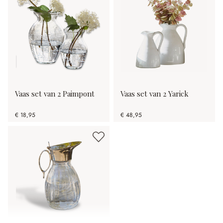
Vaas set van 2 Paimpont
Vaas set van 2 Yarick
€ 18,95
€ 48,95