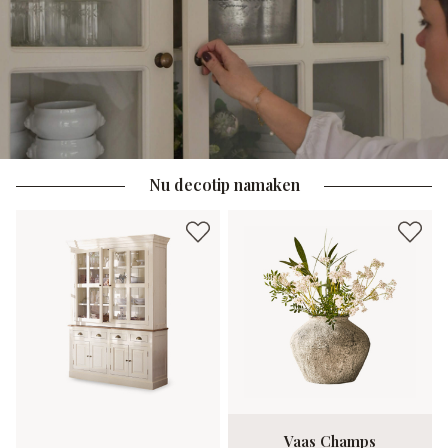
Nu decotip namaken
Vaas Champs