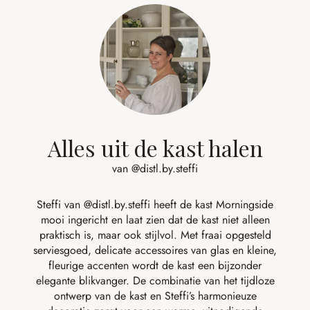
Alles uit de kast halen
van @distl.by.steffi
Steffi van
@distl.by.steffi
heeft de kast Morningside
mooi ingericht en laat zien dat de kast niet alleen
praktisch is, maar ook stijlvol. Met fraai opgesteld
serviesgoed, delicate accessoires van glas en kleine,
fleurige accenten wordt de kast een bijzonder
elegante blikvanger. De combinatie van het tijdloze
ontwerp van de kast en Steffi’s harmonieuze