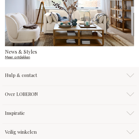
News & Styles
Meer ontdekken
Hulp & contact
Over LOBERON
Inspiratie
Veilig winkelen