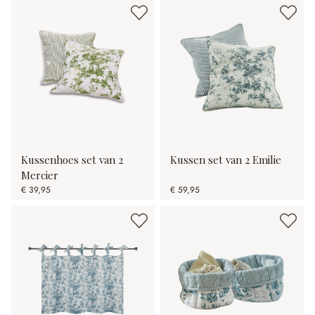
Kussenhoes set van 2
Kussen set van 2 Emilie
Mercier
€ 39,95
€ 59,95