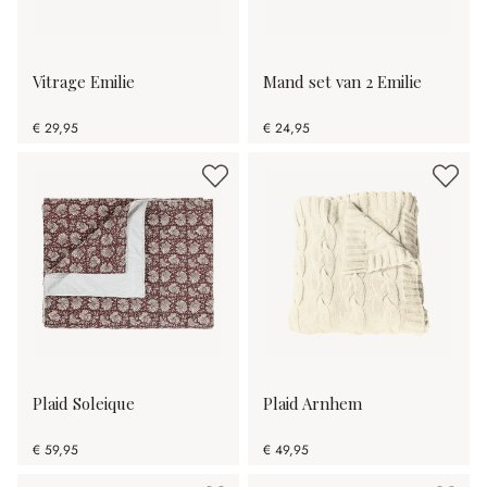
Vitrage Emilie
Mand set van 2 Emilie
€ 29,95
€ 24,95
Plaid Soleique
Plaid Arnhem
€ 59,95
€ 49,95