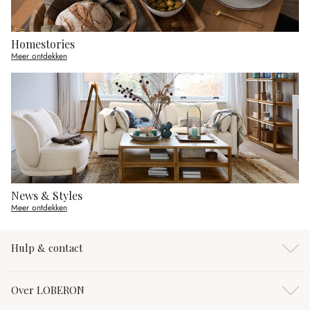
Homestories
Meer ontdekken
News & Styles
Meer ontdekken
Hulp & contact
Over LOBERON