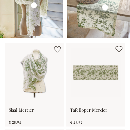
Sjaal Mercier
Tafelloper Mercier
€ 28,95
€ 29,95