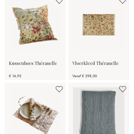
Kussenhoes Théranelle
Vloerkleed Théranelle
€ 14,95
Vanaf
€ 298,00