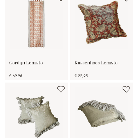
Gordijn Lemisto
Kussenhoes Lemisto
€ 69,95
€ 22,95