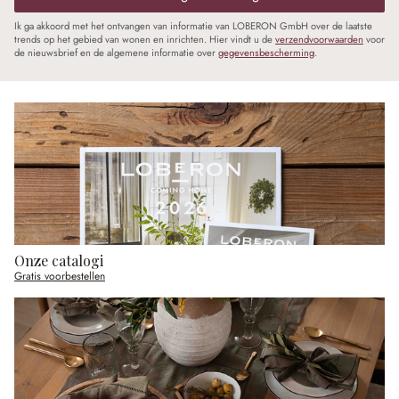
Ik ga akkoord met het ontvangen van informatie van LOBERON GmbH over de laatste
trends op het gebied van wonen en inrichten. Hier vindt u de
verzendvoorwaarden
voor
de nieuwsbrief en de algemene informatie over
gegevensbescherming
.
Onze catalogi
Gratis voorbestellen