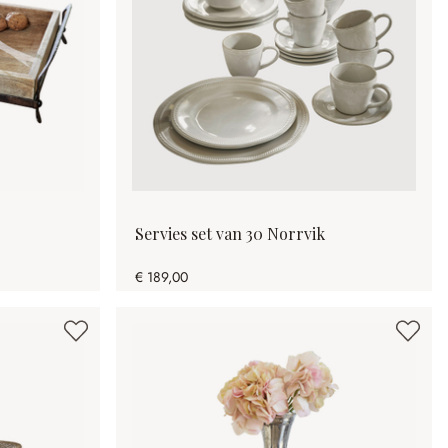
Servies set van 30 Norrvik
€ 189,00