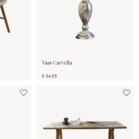
Vaas Carvella
€ 34,95