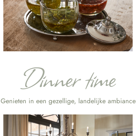
Dinner time
Genieten in een gezellige, landelijke ambiance