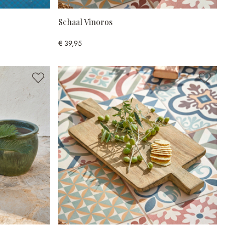
Schaal Vinoros
€ 39,95