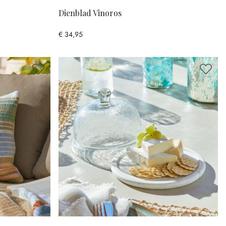
Dienblad Vinoros
€ 34,95