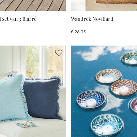
 set van 3 Biarré
Wandrek Novillard
€ 26,95