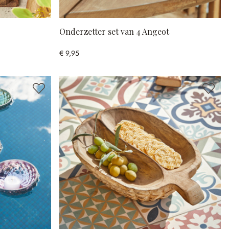
Onderzetter set van 4 Angeot
€ 9,95