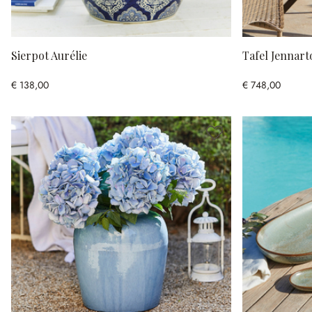
Sierpot Aurélie
Tafel Jennart
€ 138,00
€ 748,00