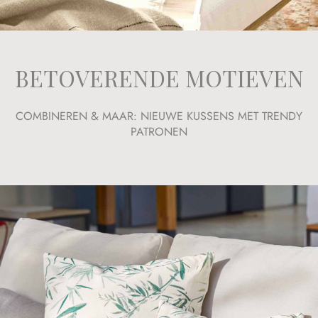
BETOVERENDE MOTIEVEN
COMBINEREN & MAAR: NIEUWE KUSSENS MET TRENDY
PATRONEN