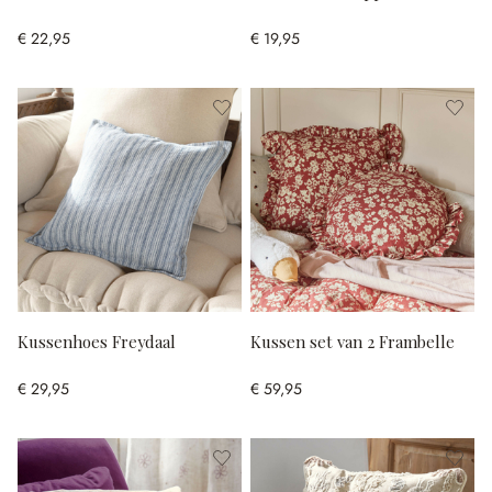
€ 22,95
€ 19,95
Kussenhoes Freydaal
Kussen set van 2 Frambelle
€ 29,95
€ 59,95