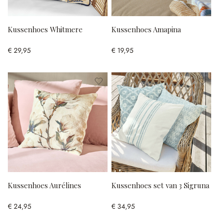
Kussenhoes Whitmere
Kussenhoes Amapina
€ 29,95
€ 19,95
Kussenhoes Aurélines
Kussenhoes set van 3 Sigruna
€ 24,95
€ 34,95