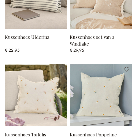
Kussenhoes Ulderina
Kussenhoes set van 2
Windlake
€ 22,95
€ 29,95
Kussenhoes Toffelis
Kussenhoes Poppeline