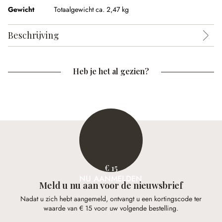
Gewicht
Totaalgewicht ca. 2,47 kg
Beschrijving
Heb je het al gezien?
€ 15
NU AANMELDEN
Meld u nu aan voor de nieuwsbrief
Nadat u zich hebt aangemeld, ontvangt u een kortingscode ter
waarde van € 15 voor uw volgende bestelling.