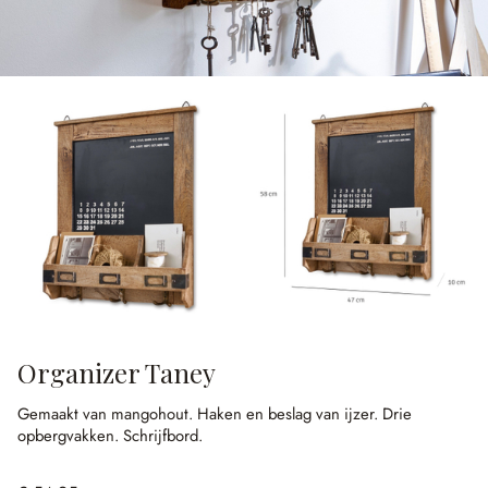
Organizer Taney
Gemaakt van mangohout.
Haken en beslag van ijzer.
Drie
opbergvakken.
Schrijfbord.