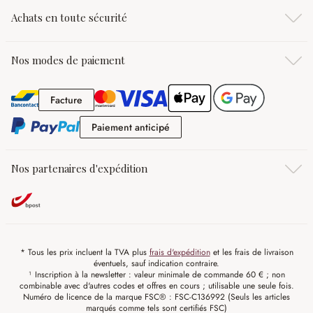
Achats en toute sécurité
Nos modes de paiement
Facture
Facture
Paiement anticipé
Paiement anticipé
Nos partenaires d'expédition
* Tous les prix incluent la TVA plus
frais d'expédition
et les frais de livraison
éventuels, sauf indication contraire.
¹ Inscription à la newsletter : valeur minimale de commande 60 € ; non
combinable avec d'autres codes et offres en cours ; utilisable une seule fois.
Numéro de licence de la marque FSC® : FSC-C136992 (Seuls les articles
marqués comme tels sont certifiés FSC)