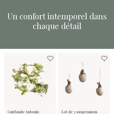
Un confort intemporel dans
chaque détail
Guirlande Antonin
Lot de 3 suspensions