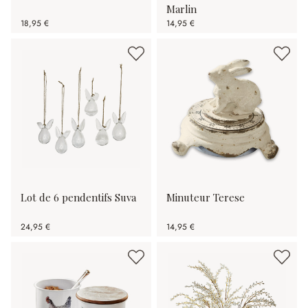
Marlin
18,95 €
14,95 €
Lot de 6 pendentifs Suva
Minuteur Terese
24,95 €
14,95 €