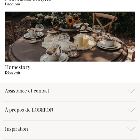
Découvrir
Homestory
Découvrir
Assistance et contact
À propos de LOBERON
Inspiration