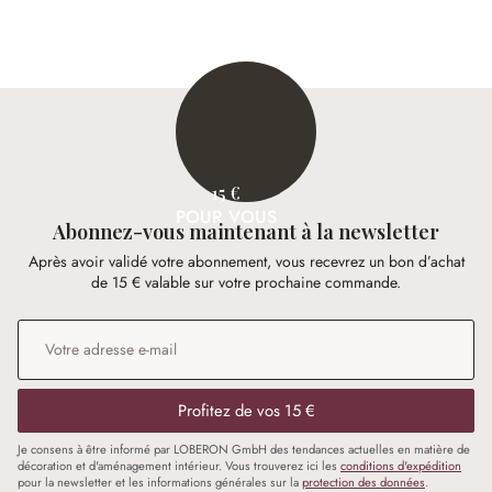
39,95 €
24,95 €
15 €
POUR VOUS
Abonnez-vous maintenant à la newsletter
Après avoir validé votre abonnement, vous recevrez un bon d’achat
de 15 € valable sur votre prochaine commande.
Adresse e-mail
*
Profitez de vos 15 €
Je consens à être informé par LOBERON GmbH des tendances actuelles en matière de
décoration et d'aménagement intérieur. Vous trouverez ici les
conditions d'expédition
pour la newsletter et les informations générales sur la
protection des données
.